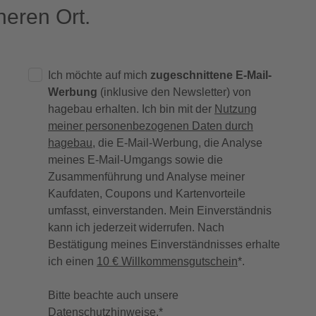
eren Ort.
Ich möchte auf mich
zugeschnittene E-Mail-
Werbung
(inklusive den Newsletter) von
hagebau erhalten. Ich bin mit der
Nutzung
meiner personenbezogenen Daten durch
hagebau
, die E-Mail-Werbung, die Analyse
meines E-Mail-Umgangs sowie die
Zusammenführung und Analyse meiner
Kaufdaten, Coupons und Kartenvorteile
umfasst, einverstanden. Mein Einverständnis
kann ich jederzeit widerrufen. Nach
Bestätigung meines Einverständnisses erhalte
ich einen
10 € Willkommensgutschein
*.
Bitte beachte auch unsere
Datenschutzhinweise
.