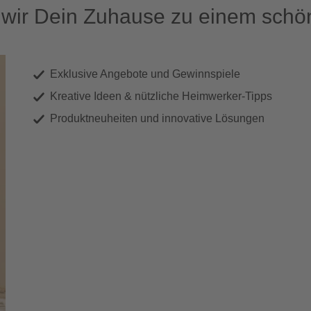
ir Dein Zuhause zu einem schön
Exklusive Angebote und Gewinnspiele
Kreative Ideen & nützliche Heimwerker-Tipps
Produktneuheiten und innovative Lösungen