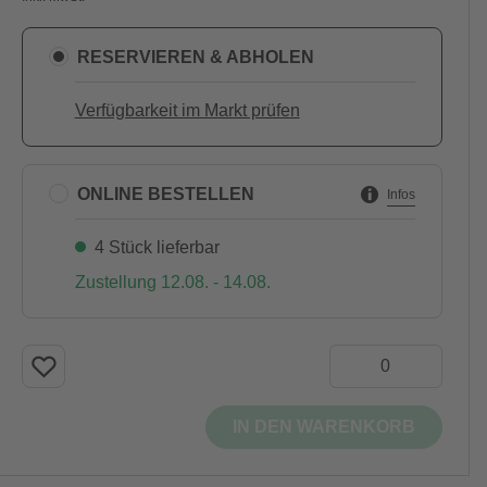
RESERVIEREN & ABHOLEN
Verfügbarkeit im Markt prüfen
ONLINE BESTELLEN
Infos
4 Stück lieferbar
Zustellung 12.08. - 14.08.
IN DEN WARENKORB