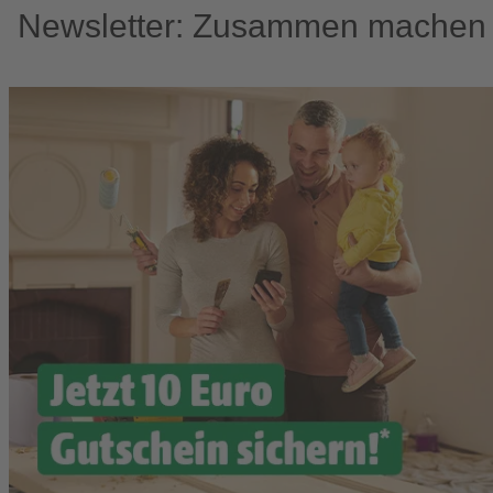
Newsletter: Zusammen machen w