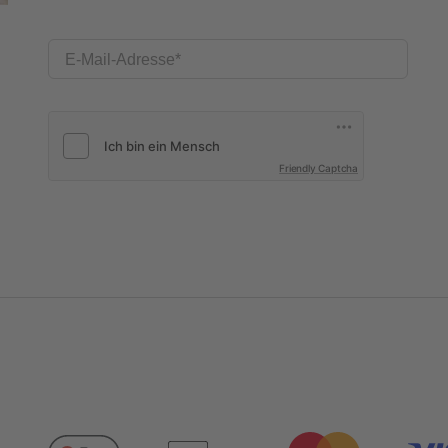
E-Mail-Adresse
Friendly Captcha