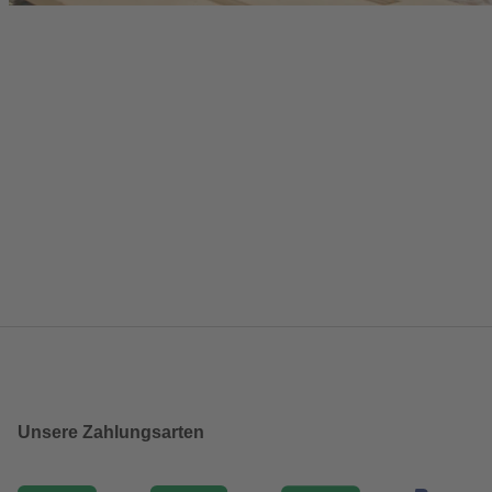
Unsere Zahlungsarten