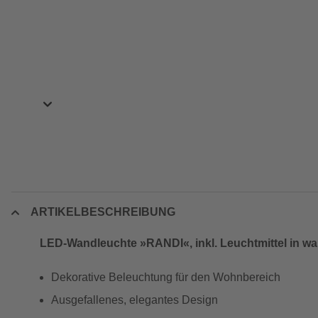
ARTIKELBESCHREIBUNG
LED-Wandleuchte »RANDI«, inkl. Leuchtmittel in w
Dekorative Beleuchtung für den Wohnbereich
Ausgefallenes, elegantes Design