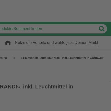
Nutze die Vorteile und
wähle jetzt Deinen Markt
chten
LED-Wandleuchte »RANDI«, inkl. Leuchtmittel in warmweiß
ANDI«, inkl. Leuchtmittel in