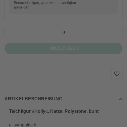
Benachrichtigen, wenn wieder verfügbar
anmelden
HINZUFÜGEN
ARTIKELBESCHREIBUNG
Teichfigur »Holly«, Katze, Polystone, bunt
sympatisch