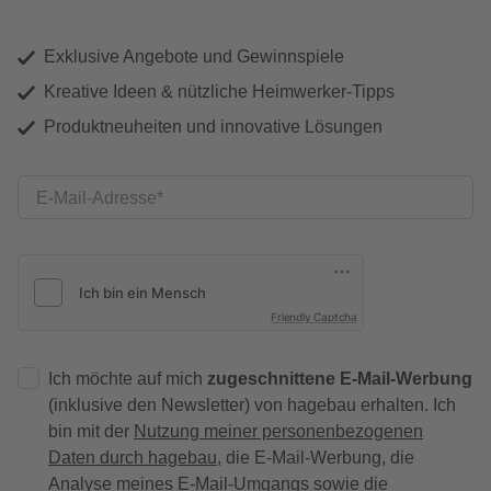
Exklusive Angebote und Gewinnspiele
Kreative Ideen & nützliche Heimwerker-Tipps
Produktneuheiten und innovative Lösungen
E-Mail-Adresse
Friendly Captcha
Ich möchte auf mich
zugeschnittene E-Mail-Werbung
(inklusive den Newsletter) von hagebau erhalten. Ich
bin mit der
Nutzung meiner personenbezogenen
Daten durch hagebau
, die E-Mail-Werbung, die
Analyse meines E-Mail-Umgangs sowie die