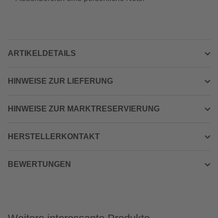
ARTIKELDETAILS
HINWEISE ZUR LIEFERUNG
HINWEISE ZUR MARKTRESERVIERUNG
HERSTELLERKONTAKT
BEWERTUNGEN