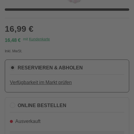
16,99 €
mit
Kundenkarte
16,48 €
Inkl. MwSt.
RESERVIEREN & ABHOLEN
Verfügbarkeit im Markt prüfen
ONLINE BESTELLEN
Ausverkauft