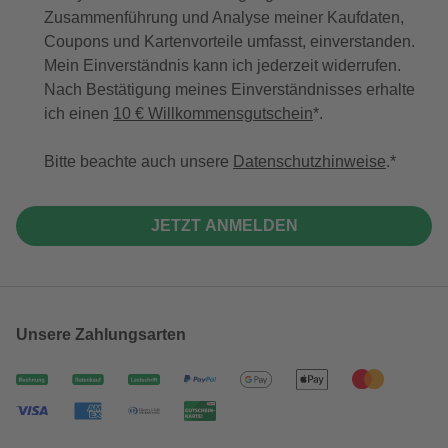
Zusammenführung und Analyse meiner Kaufdaten,
Coupons und Kartenvorteile umfasst, einverstanden.
Mein Einverständnis kann ich jederzeit widerrufen.
Nach Bestätigung meines Einverständnisses erhalte
ich einen
10 € Willkommensgutschein
*.
Bitte beachte auch unsere
Datenschutzhinweise
.
JETZT ANMELDEN
Unsere Zahlungsarten