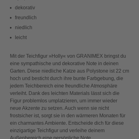
dekorativ
freundlich
niedlich
leicht
Mit der Teichfigur »Holly« von GRANIMEX bringst du
eine sympathische und dekorative Note in deinen
Garten. Diese niedliche Katze aus Polystone ist 22 cm
hoch und besticht durch ihre bunte Farbgebung, die
jedem Teichbereich eine freundliche Atmosphäre
verleiht. Dank des leichten Materials lässt sich die
Figur problemlos umplatzieren, um immer wieder
neue Akzente zu setzen. Auch wenn sie nicht
frostsicher ist, sorgt sie in den wärmeren Monaten für
ein charmantes Ambiente. Entscheide dich für diese
einzigartige Teichfigur und verleihe deinem
Außenbereich eine persönliche Note.