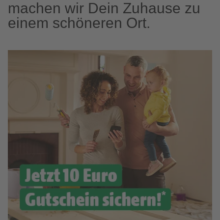
machen wir Dein Zuhause zu
einem schöneren Ort.