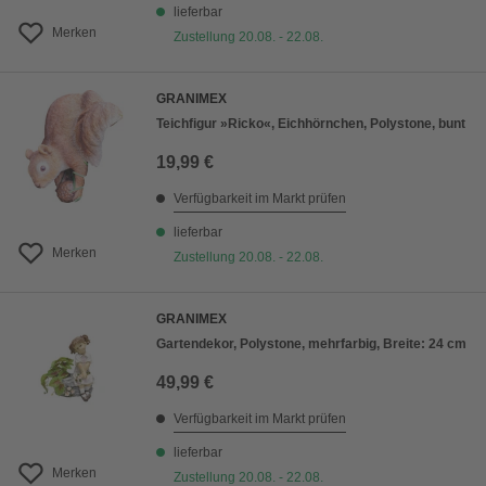
lieferbar
Merken
Zustellung 20.08. - 22.08.
GRANIMEX
Teichfigur »Ricko«, Eichhörnchen, Polystone, bunt
19,99 €
Verfügbarkeit im Markt prüfen
lieferbar
Merken
Zustellung 20.08. - 22.08.
GRANIMEX
Gartendekor, Polystone, mehrfarbig, Breite: 24 cm
49,99 €
Verfügbarkeit im Markt prüfen
lieferbar
Merken
Zustellung 20.08. - 22.08.