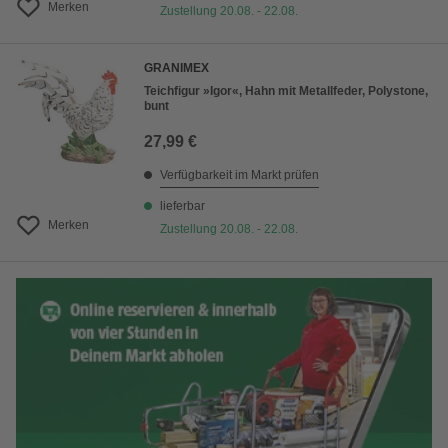
Merken
Zustellung 20.08. - 22.08.
GRANIMEX
Teichfigur »Igor«, Hahn mit Metallfeder, Polystone,
bunt
27,99 €
Verfügbarkeit im Markt prüfen
lieferbar
Merken
Zustellung 20.08. - 22.08.