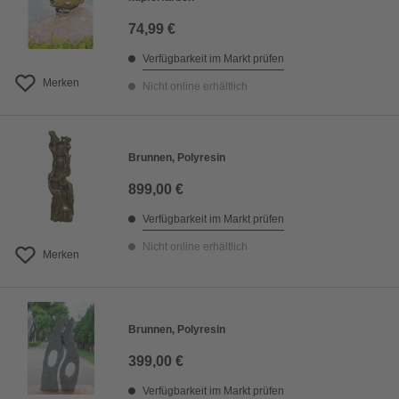
74,99 €
Verfügbarkeit im Markt prüfen
Merken
Nicht online erhältlich
Brunnen, Polyresin
899,00 €
Verfügbarkeit im Markt prüfen
Nicht online erhältlich
Merken
Brunnen, Polyresin
399,00 €
Verfügbarkeit im Markt prüfen