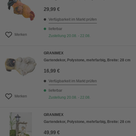
29,99 €
Verfügbarkeit im Markt prüfen
lieferbar
Merken
Zustellung 20.08. - 22.08.
GRANIMEX
Gartendekor, Polystone, mehrfarbig, Breite: 28 cm
16,99 €
Verfügbarkeit im Markt prüfen
lieferbar
Merken
Zustellung 20.08. - 22.08.
GRANIMEX
Gartendekor, Polystone, mehrfarbig, Breite: 28 cm
49,99 €