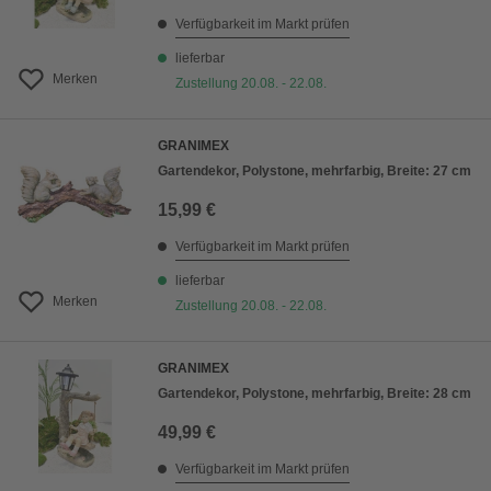
Verfügbarkeit im Markt prüfen
lieferbar
Merken
Zustellung 20.08. - 22.08.
GRANIMEX
Gartendekor, Polystone, mehrfarbig, Breite: 27 cm
15,99 €
Verfügbarkeit im Markt prüfen
lieferbar
Merken
Zustellung 20.08. - 22.08.
GRANIMEX
Gartendekor, Polystone, mehrfarbig, Breite: 28 cm
49,99 €
Verfügbarkeit im Markt prüfen