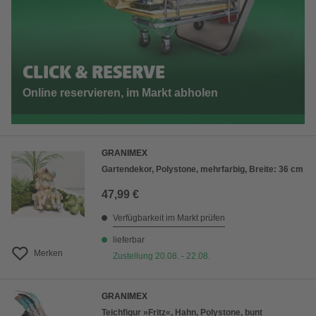
CLICK & RESERVE
Online reservieren, im Markt abholen
GRANIMEX
Gartendekor, Polystone, mehrfarbig, Breite: 36 cm
47,99 €
Verfügbarkeit im Markt prüfen
lieferbar
Merken
Zustellung 20.08. - 22.08.
GRANIMEX
Teichfigur »Fritz«, Hahn, Polystone, bunt