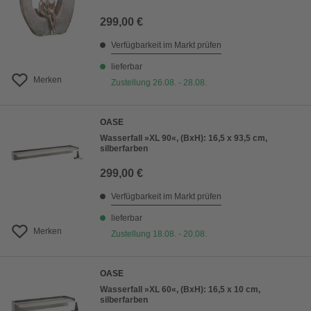
299,00 €
Verfügbarkeit im Markt prüfen
lieferbar
Merken
Zustellung 26.08. - 28.08.
OASE
Wasserfall »XL 90«, (BxH): 16,5 x 93,5 cm,
silberfarben
299,00 €
Verfügbarkeit im Markt prüfen
lieferbar
Merken
Zustellung 18.08. - 20.08.
OASE
Wasserfall »XL 60«, (BxH): 16,5 x 10 cm,
silberfarben