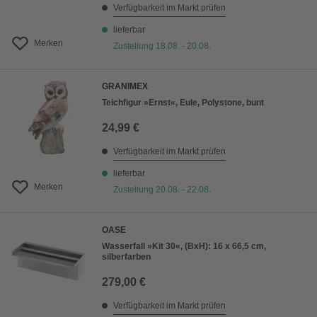
Verfügbarkeit im Markt prüfen
lieferbar
Merken
Zustellung 18.08. - 20.08.
GRANIMEX
Teichfigur »Ernst«, Eule, Polystone, bunt
24,99 €
Verfügbarkeit im Markt prüfen
lieferbar
Merken
Zustellung 20.08. - 22.08.
OASE
Wasserfall »Kit 30«, (BxH): 16 x 66,5 cm,
silberfarben
279,00 €
Verfügbarkeit im Markt prüfen