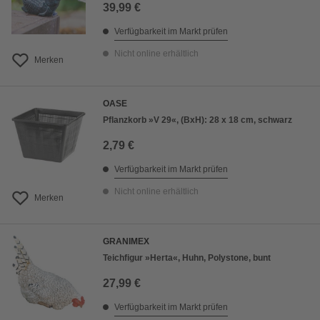
39,99 €
Verfügbarkeit im Markt prüfen
Nicht online erhältlich
Merken
OASE
Pflanzkorb »V 29«, (BxH): 28 x 18 cm, schwarz
2,79 €
Verfügbarkeit im Markt prüfen
Nicht online erhältlich
Merken
GRANIMEX
Teichfigur »Herta«, Huhn, Polystone, bunt
27,99 €
Verfügbarkeit im Markt prüfen