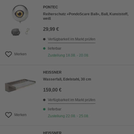
PONTEC
Reiherschutz »PondoScare Ball«, Ball, Kunststoff,
weiß
29,99 €
Verfügbarkeit im Markt prüfen
lieferbar
Merken
Zustellung 18.08. - 20.08.
HEISSNER
Wasserfall, Edelstahl, 30 cm
159,00 €
Verfügbarkeit im Markt prüfen
lieferbar
Merken
Zustellung 22.08. - 25.08.
HEISSNER