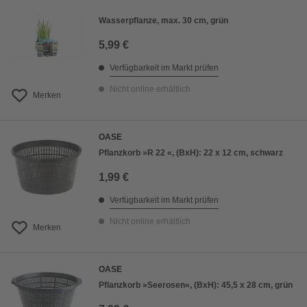
Wasserpflanze, max. 30 cm, grün
5,99 €
Verfügbarkeit im Markt prüfen
Nicht online erhältlich
Merken
OASE
Pflanzkorb »R 22 «, (BxH): 22 x 12 cm, schwarz
1,99 €
Verfügbarkeit im Markt prüfen
Nicht online erhältlich
Merken
OASE
Pflanzkorb »Seerosen«, (BxH): 45,5 x 28 cm, grün