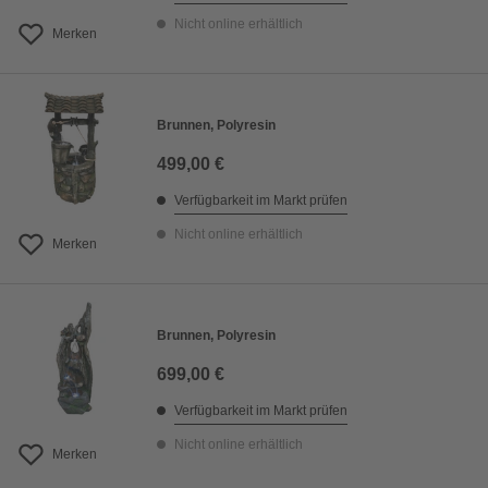
Nicht online erhältlich
Merken
Brunnen, Polyresin
499,00 €
Verfügbarkeit im Markt prüfen
Nicht online erhältlich
Merken
Brunnen, Polyresin
699,00 €
Verfügbarkeit im Markt prüfen
Nicht online erhältlich
Merken