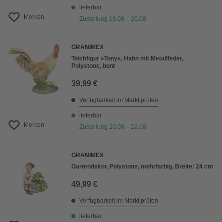
lieferbar
Merken
Zustellung 18.08. - 20.08.
GRANIMEX
Teichfigur »Tony«, Hahn mit Metallfeder,
Polystone, bunt
39,99 €
Verfügbarkeit im Markt prüfen
lieferbar
Merken
Zustellung 20.08. - 22.08.
GRANIMEX
Gartendekor, Polystone, mehrfarbig, Breite: 24 cm
49,99 €
Verfügbarkeit im Markt prüfen
lieferbar