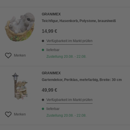
GRANIMEX
Teichfigur, Hasenkorb, Polystone, braun/weiß
14,99 €
Verfügbarkeit im Markt prüfen
lieferbar
Merken
Zustellung 20.08. - 22.08.
GRANIMEX
Gartendekor, Periklas, mehrfarbig, Breite: 30 cm
49,99 €
Verfügbarkeit im Markt prüfen
lieferbar
Merken
Zustellung 20.08. - 22.08.