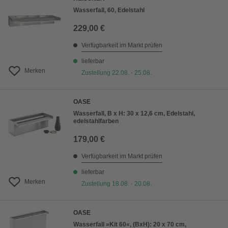
Wasserfall, 60, Edelstahl
229,00 €
Verfügbarkeit im Markt prüfen
lieferbar
Merken
Zustellung 22.08. - 25.08.
OASE
Wasserfall, B x H: 30 x 12,6 cm, Edelstahl,
edelstahlfarben
179,00 €
Verfügbarkeit im Markt prüfen
lieferbar
Merken
Zustellung 18.08. - 20.08.
OASE
Wasserfall »Kit 60«, (BxH): 20 x 70 cm,