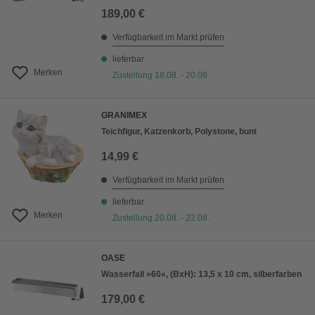
189,00 €
Verfügbarkeit im Markt prüfen
lieferbar
Merken
Zustellung 18.08. - 20.08.
GRANIMEX
Teichfigur, Katzenkorb, Polystone, bunt
14,99 €
Verfügbarkeit im Markt prüfen
lieferbar
Merken
Zustellung 20.08. - 22.08.
OASE
Wasserfall »60«, (BxH): 13,5 x 10 cm, silberfarben
179,00 €