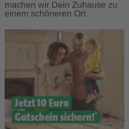
machen wir Dein Zuhause zu
einem schöneren Ort.