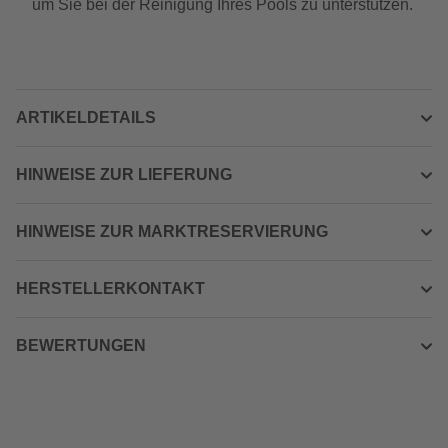
um Sie bei der Reinigung Ihres Pools zu unterstützen.
ARTIKELDETAILS
HINWEISE ZUR LIEFERUNG
HINWEISE ZUR MARKTRESERVIERUNG
HERSTELLERKONTAKT
BEWERTUNGEN