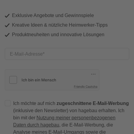
Exklusive Angebote und Gewinnspiele
Kreative Ideen & nützliche Heimwerker-Tipps
Produktneuheiten und innovative Lösungen
E-Mail-Adresse
Friendly Captcha
Ich möchte auf mich
zugeschnittene E-Mail-Werbung
(inklusive den Newsletter) von hagebau erhalten. Ich
bin mit der
Nutzung meiner personenbezogenen
Daten durch hagebau
, die E-Mail-Werbung, die
Analyse meines E-Mail-Umgangs sowie die