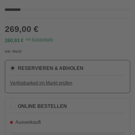
269,00 €
mit
Kundenkarte
260,93 €
Inkl. MwSt.
RESERVIEREN & ABHOLEN
Verfügbarkeit im Markt prüfen
ONLINE BESTELLEN
Ausverkauft