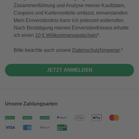
Zusammenführung und Analyse meiner Kaufdaten,
Coupons und Kartenvorteile umfasst, einverstanden.
Mein Einverständnis kann ich jederzeit widerrufen.
Nach Bestätigung meines Einverständnisses erhalte
ich einen
10 € Willkommensgutschein
*.
Bitte beachte auch unsere
Datenschutzhinweise
.
JETZT ANMELDEN
Unsere Zahlungsarten