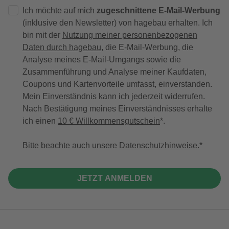
Ich möchte auf mich
zugeschnittene E-Mail-Werbung
(inklusive den Newsletter) von hagebau erhalten. Ich
bin mit der
Nutzung meiner personenbezogenen
Daten durch hagebau
, die E-Mail-Werbung, die
Analyse meines E-Mail-Umgangs sowie die
Zusammenführung und Analyse meiner Kaufdaten,
Coupons und Kartenvorteile umfasst, einverstanden.
Mein Einverständnis kann ich jederzeit widerrufen.
Nach Bestätigung meines Einverständnisses erhalte
ich einen
10 € Willkommensgutschein
*.
Bitte beachte auch unsere
Datenschutzhinweise
.
JETZT ANMELDEN