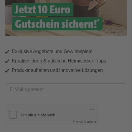
Exklusive Angebote und Gewinnspiele
Kreative Ideen & nützliche Heimwerker-Tipps
Produktneuheiten und innovative Lösungen
E-Mail-Adresse
Friendly Captcha