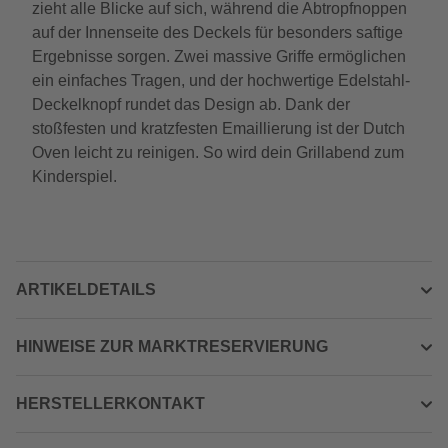
zieht alle Blicke auf sich, während die Abtropfnoppen
auf der Innenseite des Deckels für besonders saftige
Ergebnisse sorgen. Zwei massive Griffe ermöglichen
ein einfaches Tragen, und der hochwertige Edelstahl-
Deckelknopf rundet das Design ab. Dank der
stoßfesten und kratzfesten Emaillierung ist der Dutch
Oven leicht zu reinigen. So wird dein Grillabend zum
Kinderspiel.
ARTIKELDETAILS
HINWEISE ZUR MARKTRESERVIERUNG
HERSTELLERKONTAKT