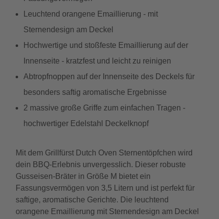
Leuchtend orangene Emaillierung - mit
Sternendesign am Deckel
Hochwertige und stoßfeste Emaillierung auf der
Innenseite - kratzfest und leicht zu reinigen
Abtropfnoppen auf der Innenseite des Deckels für
besonders saftig aromatische Ergebnisse
2 massive große Griffe zum einfachen Tragen -
hochwertiger Edelstahl Deckelknopf
Mit dem Grillfürst Dutch Oven Sternentöpfchen wird
dein BBQ-Erlebnis unvergesslich. Dieser robuste
Gusseisen-Bräter in Größe M bietet ein
Fassungsvermögen von 3,5 Litern und ist perfekt für
saftige, aromatische Gerichte. Die leuchtend
orangene Emaillierung mit Sternendesign am Deckel