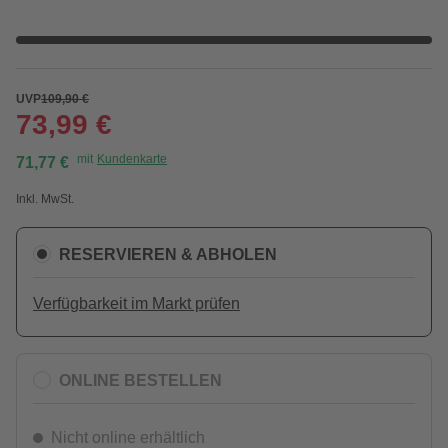
UVP
109,90 €
73,99 €
mit
Kundenkarte
71,77 €
Inkl. MwSt.
RESERVIEREN & ABHOLEN
Verfügbarkeit im Markt prüfen
ONLINE BESTELLEN
Nicht online erhältlich