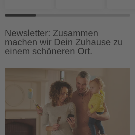
Newsletter: Zusammen
machen wir Dein Zuhause zu
einem schöneren Ort.