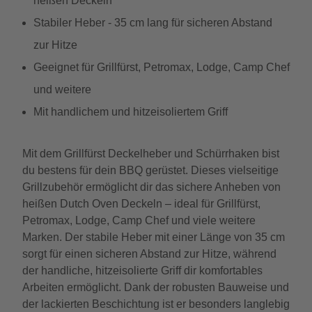
heißen Deckeln
Stabiler Heber - 35 cm lang für sicheren Abstand
zur Hitze
Geeignet für Grillfürst, Petromax, Lodge, Camp Chef
und weitere
Mit handlichem und hitzeisoliertem Griff
Mit dem Grillfürst Deckelheber und Schürrhaken bist
du bestens für dein BBQ gerüstet. Dieses vielseitige
Grillzubehör ermöglicht dir das sichere Anheben von
heißen Dutch Oven Deckeln – ideal für Grillfürst,
Petromax, Lodge, Camp Chef und viele weitere
Marken. Der stabile Heber mit einer Länge von 35 cm
sorgt für einen sicheren Abstand zur Hitze, während
der handliche, hitzeisolierte Griff dir komfortables
Arbeiten ermöglicht. Dank der robusten Bauweise und
der lackierten Beschichtung ist er besonders langlebig