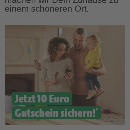
einem schöneren Ort.