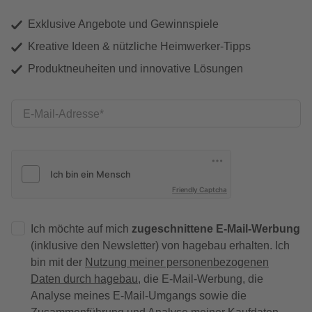
Exklusive Angebote und Gewinnspiele
Kreative Ideen & nützliche Heimwerker-Tipps
Produktneuheiten und innovative Lösungen
E-Mail-Adresse
Friendly Captcha
Ich möchte auf mich
zugeschnittene E-Mail-Werbung
(inklusive den Newsletter) von hagebau erhalten. Ich
bin mit der
Nutzung meiner personenbezogenen
Daten durch hagebau
, die E-Mail-Werbung, die
Analyse meines E-Mail-Umgangs sowie die