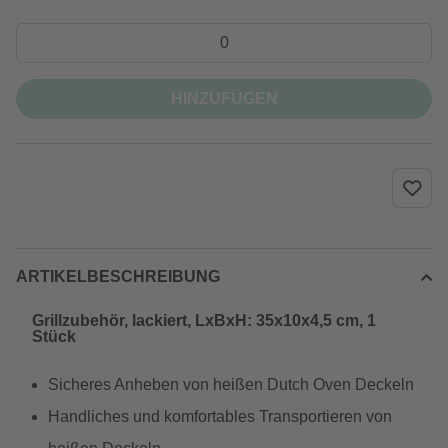
HINZUFÜGEN
ARTIKELBESCHREIBUNG
Grillzubehör, lackiert, LxBxH: 35x10x4,5 cm, 1
Stück
Sicheres Anheben von heißen Dutch Oven Deckeln
Handliches und komfortables Transportieren von