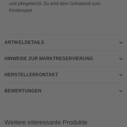
und pflegeleicht. So wird dein Grillabend zum
Kinderspiel.
ARTIKELDETAILS
HINWEISE ZUR MARKTRESERVIERUNG
HERSTELLERKONTAKT
BEWERTUNGEN
Weitere interessante Produkte