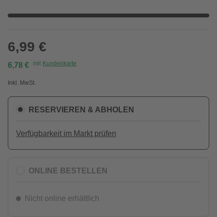
6,99 €
mit
Kundenkarte
6,78 €
Inkl. MwSt.
RESERVIEREN & ABHOLEN
Verfügbarkeit im Markt prüfen
ONLINE BESTELLEN
Nicht online erhältlich