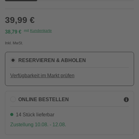
39,99 €
mit
Kundenkarte
38,79 €
Inkl. MwSt.
RESERVIEREN & ABHOLEN
Verfügbarkeit im Markt prüfen
ONLINE BESTELLEN
14 Stück lieferbar
Zustellung 10.08. - 12.08.