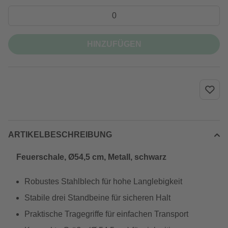
HINZUFÜGEN
ARTIKELBESCHREIBUNG
Feuerschale, Ø54,5 cm, Metall, schwarz
Robustes Stahlblech für hohe Langlebigkeit
Stabile drei Standbeine für sicheren Halt
Praktische Tragegriffe für einfachen Transport