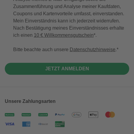
Zusammenführung und Analyse meiner Kaufdaten,
Coupons und Kartenvorteile umfasst, einverstanden.
Mein Einverständnis kann ich jederzeit widerrufen.
Nach Bestätigung meines Einverständnisses erhalte
ich einen
10 € Willkommensgutschein
*.
Bitte beachte auch unsere
Datenschutzhinweise
.
JETZT ANMELDEN
Unsere Zahlungsarten