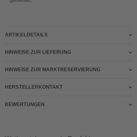
genießen.
ARTIKELDETAILS
HINWEISE ZUR LIEFERUNG
HINWEISE ZUR MARKTRESERVIERUNG
HERSTELLERKONTAKT
BEWERTUNGEN