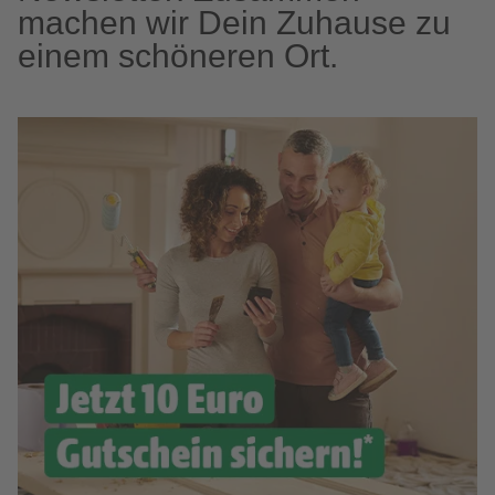
machen wir Dein Zuhause zu
einem schöneren Ort.