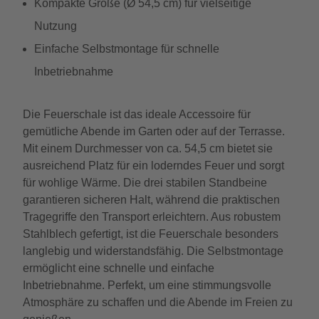
Kompakte Größe (Ø 54,5 cm) für vielseitige
Nutzung
Einfache Selbstmontage für schnelle
Inbetriebnahme
Die Feuerschale ist das ideale Accessoire für
gemütliche Abende im Garten oder auf der Terrasse.
Mit einem Durchmesser von ca. 54,5 cm bietet sie
ausreichend Platz für ein loderndes Feuer und sorgt
für wohlige Wärme. Die drei stabilen Standbeine
garantieren sicheren Halt, während die praktischen
Tragegriffe den Transport erleichtern. Aus robustem
Stahlblech gefertigt, ist die Feuerschale besonders
langlebig und widerstandsfähig. Die Selbstmontage
ermöglicht eine schnelle und einfache
Inbetriebnahme. Perfekt, um eine stimmungsvolle
Atmosphäre zu schaffen und die Abende im Freien zu