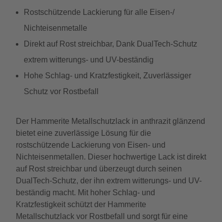
Rostschützende Lackierung für alle Eisen-/
Nichteisenmetalle
Direkt auf Rost streichbar, Dank DualTech-Schutz
extrem witterungs- und UV-beständig
Hohe Schlag- und Kratzfestigkeit, Zuverlässiger
Schutz vor Rostbefall
Der Hammerite Metallschutzlack in anthrazit glänzend
bietet eine zuverlässige Lösung für die
rostschützende Lackierung von Eisen- und
Nichteisenmetallen. Dieser hochwertige Lack ist direkt
auf Rost streichbar und überzeugt durch seinen
DualTech-Schutz, der ihn extrem witterungs- und UV-
beständig macht. Mit hoher Schlag- und
Kratzfestigkeit schützt der Hammerite
Metallschutzlack vor Rostbefall und sorgt für eine