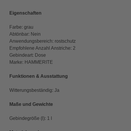
Eigenschaften
Farbe: grau
Abtönbar: Nein
Anwendungsbereich: rostschutz
Empfohlene Anzahl Anstriche: 2
Gebindeart: Dose
Marke: HAMMERITE
Funktionen & Ausstattung
Witterungsbeständig: Ja
Maße und Gewichte
Gebindegröße (l): 1 l