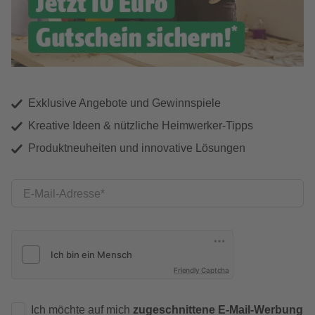
Exklusive Angebote und Gewinnspiele
Kreative Ideen & nützliche Heimwerker-Tipps
Produktneuheiten und innovative Lösungen
E-Mail-Adresse
Friendly Captcha
Ich möchte auf mich
zugeschnittene E-Mail-Werbung