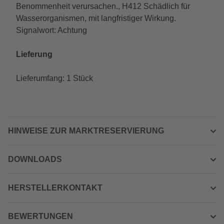
Benommenheit verursachen., H412 Schädlich für
Wasserorganismen, mit langfristiger Wirkung.
Signalwort: Achtung
Lieferung
Lieferumfang: 1 Stück
HINWEISE ZUR MARKTRESERVIERUNG
DOWNLOADS
HERSTELLERKONTAKT
BEWERTUNGEN