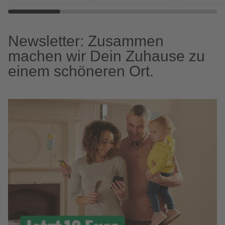
Newsletter: Zusammen
machen wir Dein Zuhause zu
einem schöneren Ort.