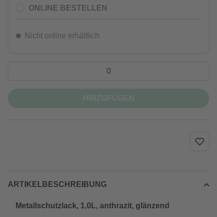
ONLINE BESTELLEN
Nicht online erhältlich
HINZUFÜGEN
ARTIKELBESCHREIBUNG
Metallschutzlack, 1,0L, anthrazit, glänzend