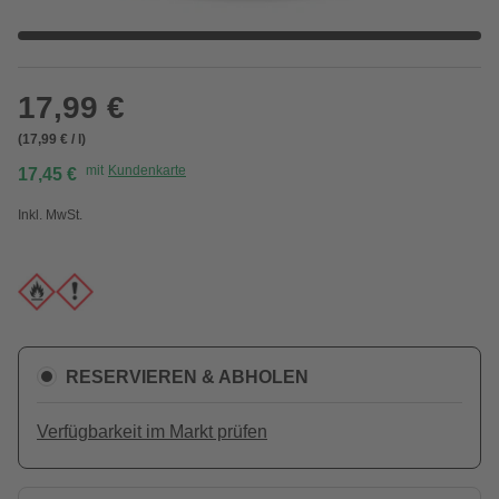
17,99 €
(17,99 € / l)
mit
Kundenkarte
17,45 €
Inkl. MwSt.
RESERVIEREN & ABHOLEN
Verfügbarkeit im Markt prüfen