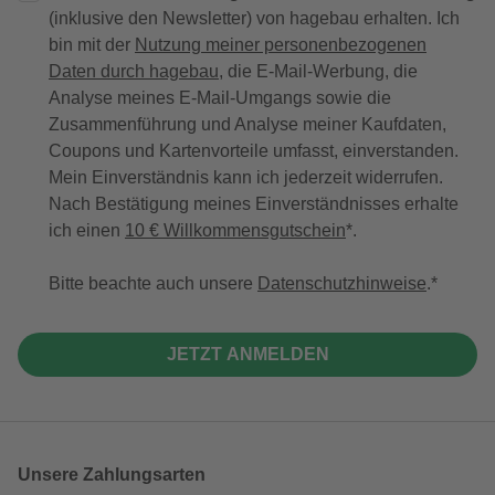
(inklusive den Newsletter) von hagebau erhalten. Ich
bin mit der
Nutzung meiner personenbezogenen
Daten durch hagebau
, die E-Mail-Werbung, die
Analyse meines E-Mail-Umgangs sowie die
Zusammenführung und Analyse meiner Kaufdaten,
Coupons und Kartenvorteile umfasst, einverstanden.
Mein Einverständnis kann ich jederzeit widerrufen.
Nach Bestätigung meines Einverständnisses erhalte
ich einen
10 € Willkommensgutschein
*.
Bitte beachte auch unsere
Datenschutzhinweise
.
JETZT ANMELDEN
Unsere Zahlungsarten