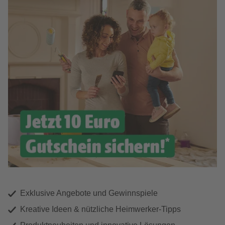
Exklusive Angebote und Gewinnspiele
Kreative Ideen & nützliche Heimwerker-Tipps