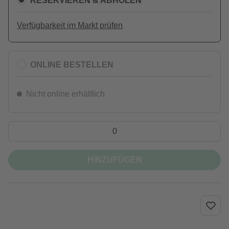
RESERVIEREN & ABHOLEN
Verfügbarkeit im Markt prüfen
ONLINE BESTELLEN
Nicht online erhältlich
HINZUFÜGEN