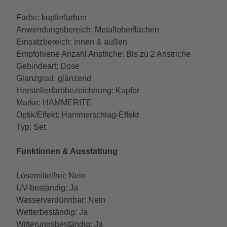
Farbe: kupferfarben
Anwendungsbereich: Metalloberflächen
Einsatzbereich: innen & außen
Empfohlene Anzahl Anstriche: Bis zu 2 Anstriche
Gebindeart: Dose
Glanzgrad: glänzend
Herstellerfarbbezeichnung: Kupfer
Marke: HAMMERITE
Optik/Effekt: Hammerschlag-Effekt
Typ: Set
Funktionen & Ausstattung
Lösemittelfrei: Nein
UV-beständig: Ja
Wasserverdünnbar: Nein
Wetterbeständig: Ja
Witterungsbeständig: Ja