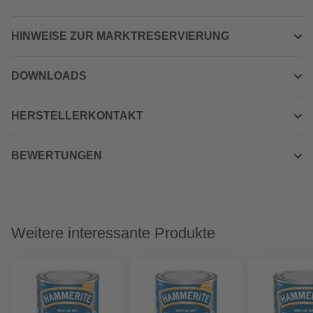
HINWEISE ZUR MARKTRESERVIERUNG
DOWNLOADS
HERSTELLERKONTAKT
BEWERTUNGEN
Weitere interessante Produkte