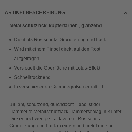
ARTIKELBESCHREIBUNG
Metallschutzlack, kupferfarben , glänzend
Dient als Rostschutz, Grundierung und Lack
Wird mit einem Pinsel direkt auf den Rost
aufgetragen
Versiegelt die Oberfläche mit Lotus-Effekt
Schnelltrocknend
In verschiedenen Gebindegrößen erhältlich
Brillant, schützend, durchdacht – das ist der
Hammerite Metallschutzlack Hammerschlag in Kupfer.
Dieser hochwertige Lack vereint Rostschutz,
Grundierung und Lack in einem und bietet dir eine