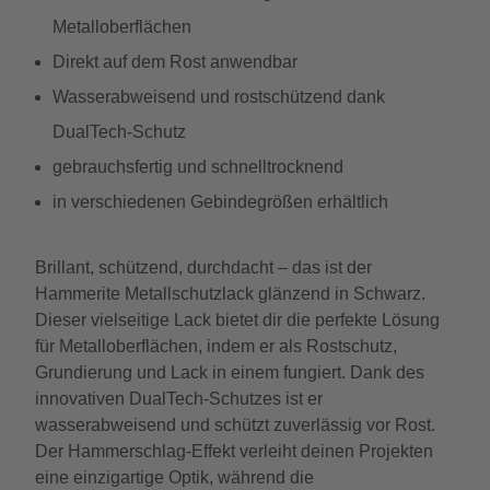
Metalloberflächen
Direkt auf dem Rost anwendbar
Wasserabweisend und rostschützend dank
DualTech-Schutz
gebrauchsfertig und schnelltrocknend
in verschiedenen Gebindegrößen erhältlich
Brillant, schützend, durchdacht – das ist der
Hammerite Metallschutzlack glänzend in Schwarz.
Dieser vielseitige Lack bietet dir die perfekte Lösung
für Metalloberflächen, indem er als Rostschutz,
Grundierung und Lack in einem fungiert. Dank des
innovativen DualTech-Schutzes ist er
wasserabweisend und schützt zuverlässig vor Rost.
Der Hammerschlag-Effekt verleiht deinen Projekten
eine einzigartige Optik, während die