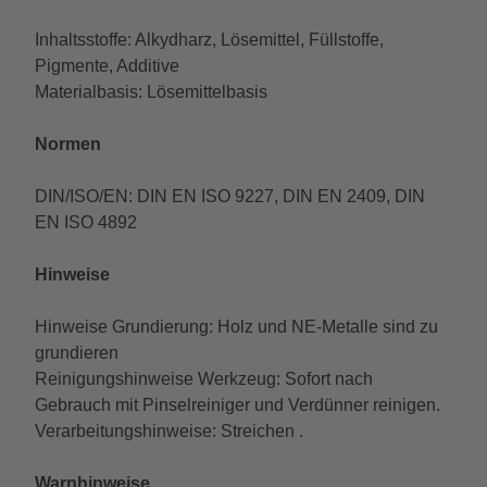
Inhaltsstoffe: Alkydharz, Lösemittel, Füllstoffe,
Pigmente, Additive
Materialbasis: Lösemittelbasis
Normen
DIN/ISO/EN: DIN EN ISO 9227, DIN EN 2409, DIN
EN ISO 4892
Hinweise
Hinweise Grundierung: Holz und NE-Metalle sind zu
grundieren
Reinigungshinweise Werkzeug: Sofort nach
Gebrauch mit Pinselreiniger und Verdünner reinigen.
Verarbeitungshinweise: Streichen .
Warnhinweise