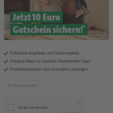
Exklusive Angebote und Gewinnspiele
Kreative Ideen & nützliche Heimwerker-Tipps
Produktneuheiten und innovative Lösungen
E-Mail-Adresse