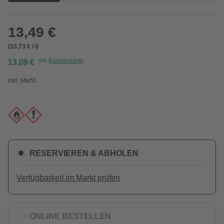
13,49 €
(33,73 € / l)
mit
Kundenkarte
13,09 €
Inkl. MwSt.
RESERVIEREN & ABHOLEN
Verfügbarkeit im Markt prüfen
ONLINE BESTELLEN