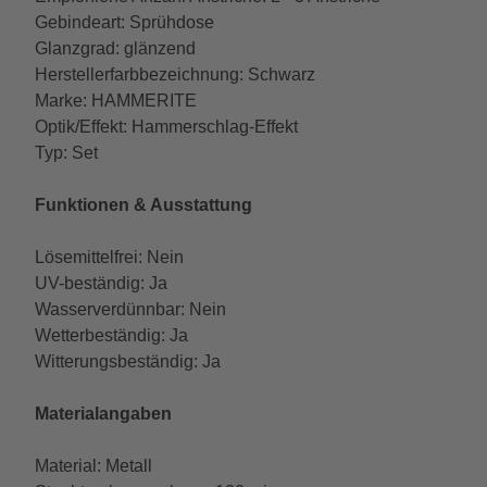
Gebindeart: Sprühdose
Glanzgrad: glänzend
Herstellerfarbbezeichnung: Schwarz
Marke: HAMMERITE
Optik/Effekt: Hammerschlag-Effekt
Typ: Set
Funktionen & Ausstattung
Lösemittelfrei: Nein
UV-beständig: Ja
Wasserverdünnbar: Nein
Wetterbeständig: Ja
Witterungsbeständig: Ja
Materialangaben
Material: Metall