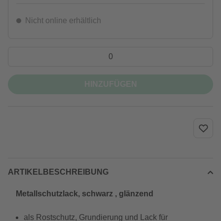
Nicht online erhältlich
HINZUFÜGEN
ARTIKELBESCHREIBUNG
Metallschutzlack, schwarz , glänzend
als Rostschutz, Grundierung und Lack für