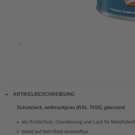
ARTIKELBESCHREIBUNG
Schutzlack, anthrazitgrau (RAL 7016), glänzend
als Rostschutz, Grundierung und Lack für Metallober
direkt auf dem Rost anwendbar