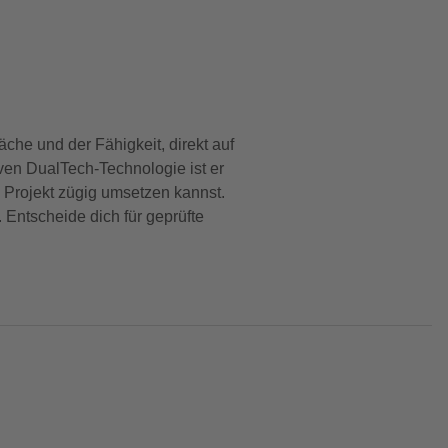
äche und der Fähigkeit, direkt auf
ven DualTech-Technologie ist er
 Projekt zügig umsetzen kannst.
Entscheide dich für geprüfte