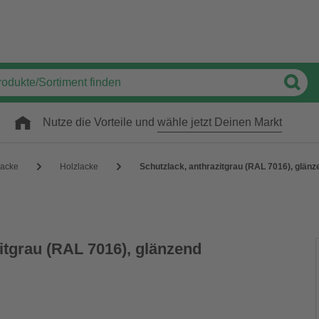
Nutze die Vorteile und
wähle jetzt Deinen Markt
acke
Holzlacke
Schutzlack, anthrazitgrau (RAL 7016), glänz
itgrau (RAL 7016), glänzend