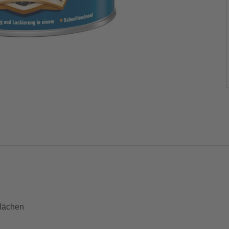
flächen