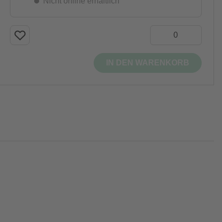
Nicht online erhältlich
IN DEN WARENKORB