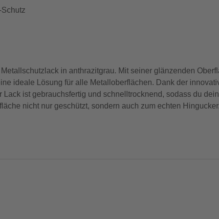
-Schutz
 Metallschutzlack in anthrazitgrau. Mit seiner glänzenden Oberfl
ne ideale Lösung für alle Metalloberflächen. Dank der innovati
 Lack ist gebrauchsfertig und schnelltrocknend, sodass du dein
läche nicht nur geschützt, sondern auch zum echten Hingucker. 