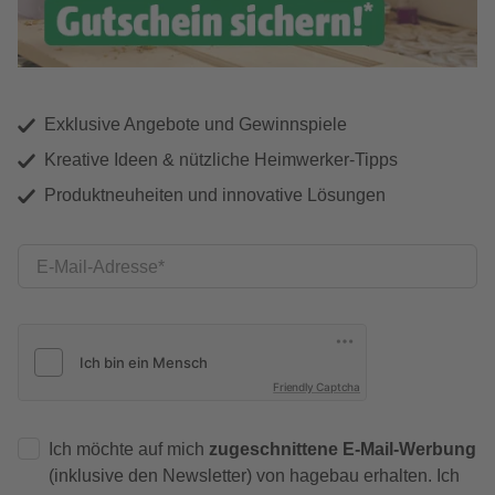
Exklusive Angebote und Gewinnspiele
Kreative Ideen & nützliche Heimwerker-Tipps
Produktneuheiten und innovative Lösungen
E-Mail-Adresse
Friendly Captcha
Ich möchte auf mich
zugeschnittene E-Mail-Werbung
(inklusive den Newsletter) von hagebau erhalten. Ich