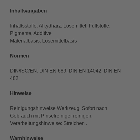
Inhaltsangaben
Inhaltsstoffe: Alkydharz, Lösemittel, Füllstoffe,
Pigmente, Additive
Materialbasis: Lösemittelbasis
Normen
DIN/ISO/EN: DIN EN 689, DIN EN 14042, DIN EN
482
Hinweise
Reinigungshinweise Werkzeug: Sofort nach
Gebrauch mit Pinselreiniger reinigen.
Verarbeitungshinweise: Streichen .
Warnhinweise