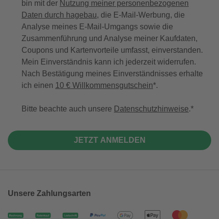
bin mit der
Nutzung meiner personenbezogenen
Daten durch hagebau
, die E-Mail-Werbung, die
Analyse meines E-Mail-Umgangs sowie die
Zusammenführung und Analyse meiner Kaufdaten,
Coupons und Kartenvorteile umfasst, einverstanden.
Mein Einverständnis kann ich jederzeit widerrufen.
Nach Bestätigung meines Einverständnisses erhalte
ich einen
10 € Willkommensgutschein
*.
Bitte beachte auch unsere
Datenschutzhinweise
.
JETZT ANMELDEN
Unsere Zahlungsarten