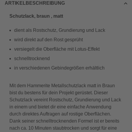
ARTIKELBESCHREIBUNG
Schutzlack, braun , matt
dient als Rostschutz, Grundierung und Lack
wird direkt auf den Rost gesprüht
versiegelt die Oberfläche mit Lotus-Effekt
schnelltrocknend
in verschiedenen Gebindegrößen erhältlich
Mit dem Hammerite Metallschutzlack matt in Braun
bist du bestens für dein Projekt gerüstet. Dieser
Schutzlack vereint Rostschutz, Grundierung und Lack
in einem und bietet dir eine einfache Anwendung
durch direktes Auftragen auf rostige Oberflächen.
Dank seiner schnelltrocknenden Formel ist er bereits
nach ca. 10 Minuten staubtrocken und sorgt für eine