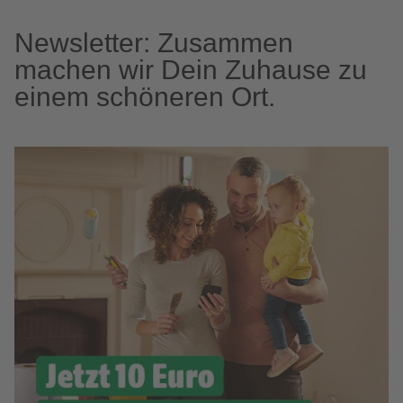
Newsletter: Zusammen
machen wir Dein Zuhause zu
einem schöneren Ort.