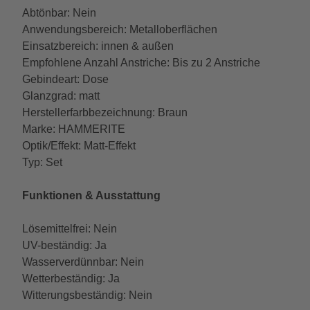
Abtönbar: Nein
Anwendungsbereich: Metalloberflächen
Einsatzbereich: innen & außen
Empfohlene Anzahl Anstriche: Bis zu 2 Anstriche
Gebindeart: Dose
Glanzgrad: matt
Herstellerfarbbezeichnung: Braun
Marke: HAMMERITE
Optik/Effekt: Matt-Effekt
Typ: Set
Funktionen & Ausstattung
Lösemittelfrei: Nein
UV-beständig: Ja
Wasserverdünnbar: Nein
Wetterbeständig: Ja
Witterungsbeständig: Nein