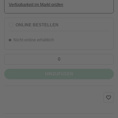
Verfügbarkeit im Markt prüfen
ONLINE BESTELLEN
Nicht online erhältlich
HINZUFÜGEN