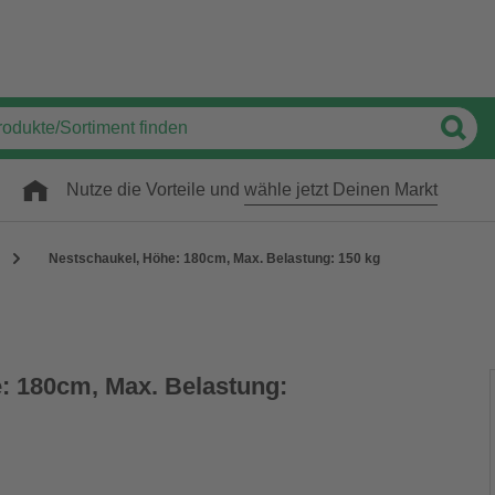
Nutze die Vorteile und
wähle jetzt Deinen Markt
Nestschaukel, Höhe: 180cm, Max. Belastung: 150 kg
: 180cm, Max. Belastung: