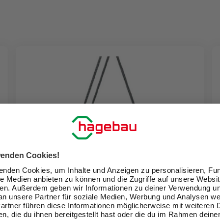
AKTION