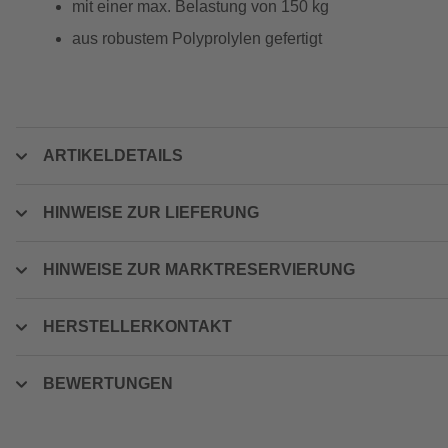
mit einer max. Belastung von 150 kg
aus robustem Polyprolylen gefertigt
ARTIKELDETAILS
HINWEISE ZUR LIEFERUNG
HINWEISE ZUR MARKTRESERVIERUNG
HERSTELLERKONTAKT
BEWERTUNGEN