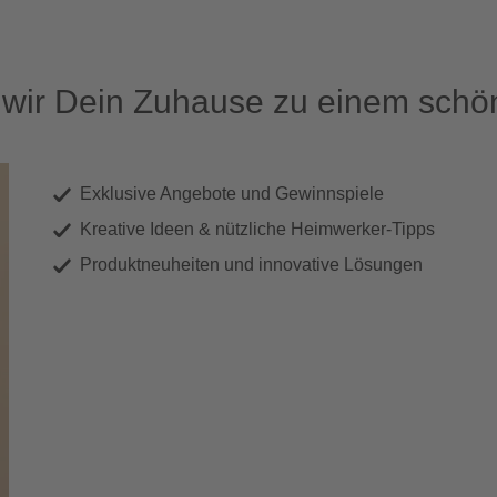
ir Dein Zuhause zu einem schön
Exklusive Angebote und Gewinnspiele
Kreative Ideen & nützliche Heimwerker-Tipps
Produktneuheiten und innovative Lösungen