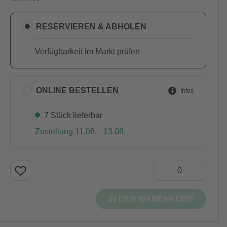
RESERVIEREN & ABHOLEN
Verfügbarkeit im Markt prüfen
ONLINE BESTELLEN
Infos
7 Stück lieferbar
Zustellung 11.08. - 13.08.
IN DEN WARENKORB