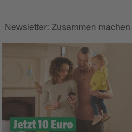
Newsletter: Zusammen machen w