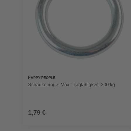
HAPPY PEOPLE
Schaukelringe, Max. Tragfähigkeit: 200 kg
1,79 €