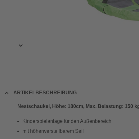
ARTIKELBESCHREIBUNG
Nestschaukel, Höhe: 180cm, Max. Belastung: 150 k
Kinderspielanlage für den Außenbereich
mit höhenverstellbarem Seil