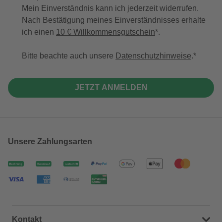
Mein Einverständnis kann ich jederzeit widerrufen.
Nach Bestätigung meines Einverständnisses erhalte
ich einen
10 € Willkommensgutschein
*.
Bitte beachte auch unsere
Datenschutzhinweise
.
JETZT ANMELDEN
Unsere Zahlungsarten
Kontakt