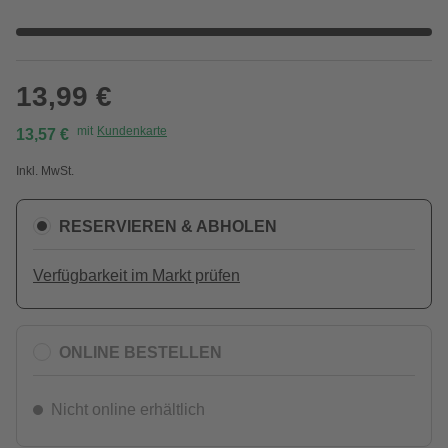
13,99 €
mit
Kundenkarte
13,57 €
Inkl. MwSt.
RESERVIEREN & ABHOLEN
Verfügbarkeit im Markt prüfen
ONLINE BESTELLEN
Nicht online erhältlich