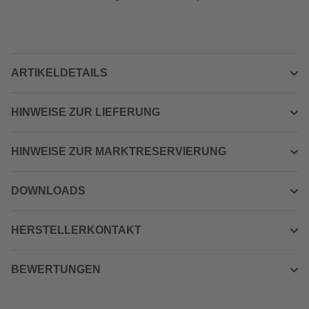
ARTIKELDETAILS
HINWEISE ZUR LIEFERUNG
HINWEISE ZUR MARKTRESERVIERUNG
DOWNLOADS
HERSTELLERKONTAKT
BEWERTUNGEN