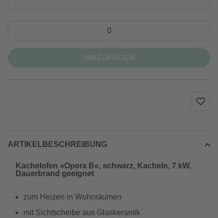
HINZUFÜGEN
ARTIKELBESCHREIBUNG
Kachelofen »Opera B«, schwarz, Kacheln, 7 kW,
Dauerbrand geeignet
zum Heizen in Wohnräumen
mit Sichtscheibe aus Glaskeramik