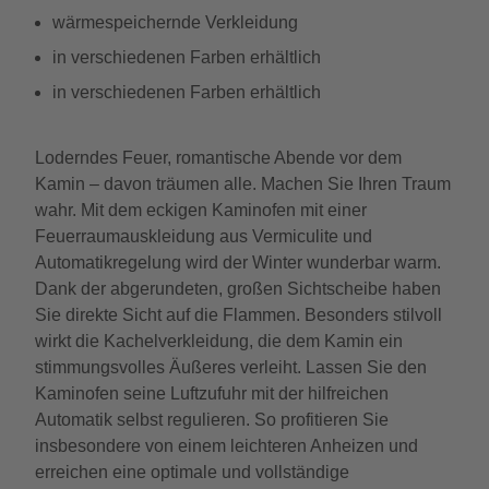
wärmespeichernde Verkleidung
in verschiedenen Farben erhältlich
in verschiedenen Farben erhältlich
Loderndes Feuer, romantische Abende vor dem
Kamin – davon träumen alle. Machen Sie Ihren Traum
wahr. Mit dem eckigen Kaminofen mit einer
Feuerraumauskleidung aus Vermiculite und
Automatikregelung wird der Winter wunderbar warm.
Dank der abgerundeten, großen Sichtscheibe haben
Sie direkte Sicht auf die Flammen. Besonders stilvoll
wirkt die Kachelverkleidung, die dem Kamin ein
stimmungsvolles Äußeres verleiht. Lassen Sie den
Kaminofen seine Luftzufuhr mit der hilfreichen
Automatik selbst regulieren. So profitieren Sie
insbesondere von einem leichteren Anheizen und
erreichen eine optimale und vollständige