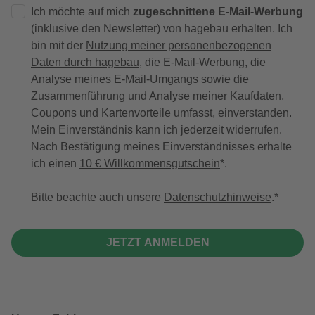
Ich möchte auf mich
zugeschnittene E-Mail-Werbung
(inklusive den Newsletter) von hagebau erhalten. Ich
bin mit der
Nutzung meiner personenbezogenen
Daten durch hagebau
, die E-Mail-Werbung, die
Analyse meines E-Mail-Umgangs sowie die
Zusammenführung und Analyse meiner Kaufdaten,
Coupons und Kartenvorteile umfasst, einverstanden.
Mein Einverständnis kann ich jederzeit widerrufen.
Nach Bestätigung meines Einverständnisses erhalte
ich einen
10 € Willkommensgutschein
*.
Bitte beachte auch unsere
Datenschutzhinweise
.
JETZT ANMELDEN