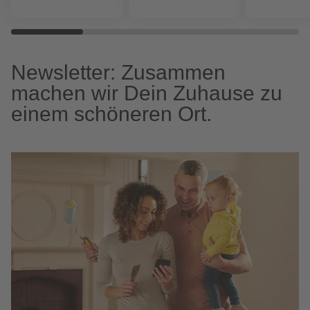
Newsletter: Zusammen
machen wir Dein Zuhause zu
einem schöneren Ort.