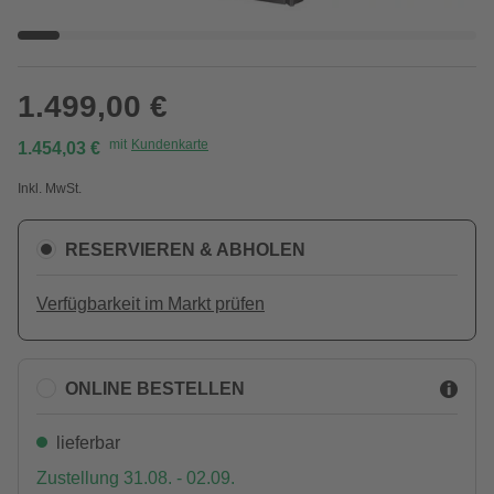
1.499,00 €
mit
Kundenkarte
1.454,03 €
Inkl. MwSt.
RESERVIEREN & ABHOLEN
Verfügbarkeit im Markt prüfen
ONLINE BESTELLEN
lieferbar
Zustellung 31.08. - 02.09.