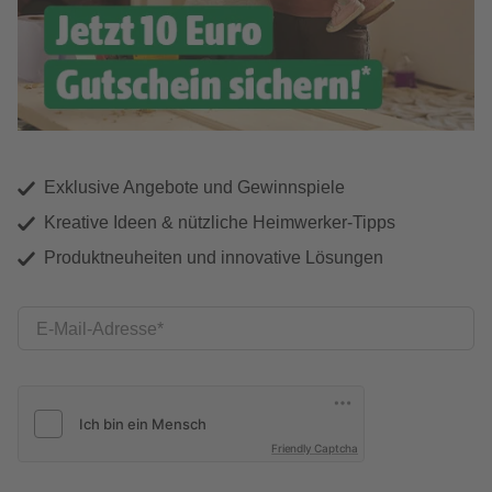
Exklusive Angebote und Gewinnspiele
Kreative Ideen & nützliche Heimwerker-Tipps
Produktneuheiten und innovative Lösungen
E-Mail-Adresse
Friendly Captcha