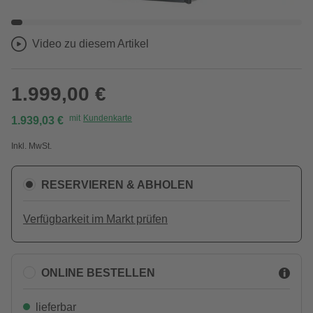
Video zu diesem Artikel
1.999,00 €
mit
Kundenkarte
1.939,03 €
Inkl. MwSt.
RESERVIEREN & ABHOLEN
Verfügbarkeit im Markt prüfen
ONLINE BESTELLEN
lieferbar