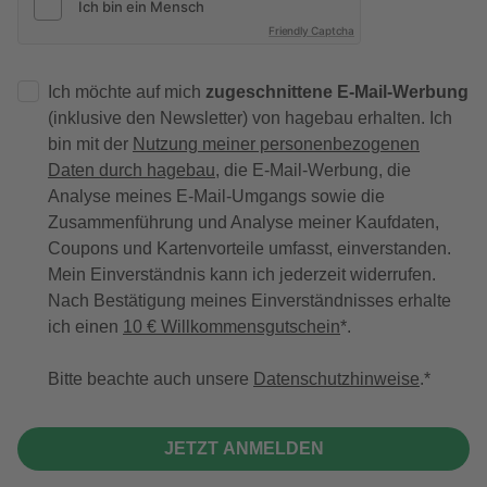
Friendly Captcha
Ich möchte auf mich
zugeschnittene E-Mail-Werbung
(inklusive den Newsletter) von hagebau erhalten. Ich
bin mit der
Nutzung meiner personenbezogenen
Daten durch hagebau
, die E-Mail-Werbung, die
Analyse meines E-Mail-Umgangs sowie die
Zusammenführung und Analyse meiner Kaufdaten,
Coupons und Kartenvorteile umfasst, einverstanden.
Mein Einverständnis kann ich jederzeit widerrufen.
Nach Bestätigung meines Einverständnisses erhalte
ich einen
10 € Willkommensgutschein
*.
Bitte beachte auch unsere
Datenschutzhinweise
.
JETZT ANMELDEN