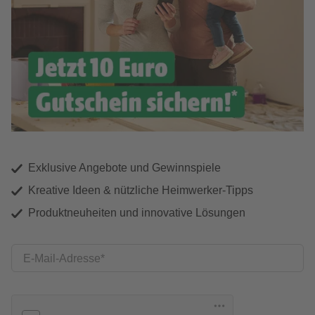
Exklusive Angebote und Gewinnspiele
Kreative Ideen & nützliche Heimwerker-Tipps
Produktneuheiten und innovative Lösungen
E-Mail-Adresse