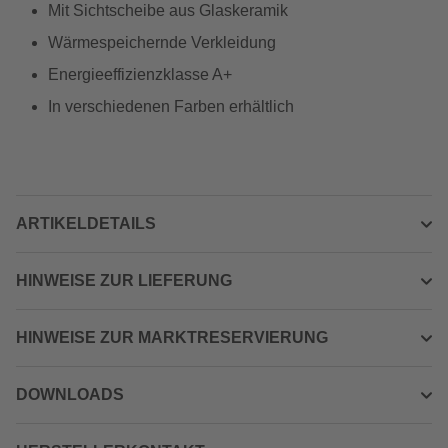
Mit Sichtscheibe aus Glaskeramik
Wärmespeichernde Verkleidung
Energieeffizienzklasse A+
In verschiedenen Farben erhältlich
ARTIKELDETAILS
HINWEISE ZUR LIEFERUNG
HINWEISE ZUR MARKTRESERVIERUNG
DOWNLOADS