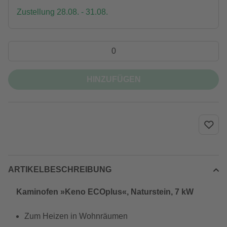
Zustellung 28.08. - 31.08.
HINZUFÜGEN
ARTIKELBESCHREIBUNG
Kaminofen »Keno ECOplus«, Naturstein, 7 kW
Zum Heizen in Wohnräumen