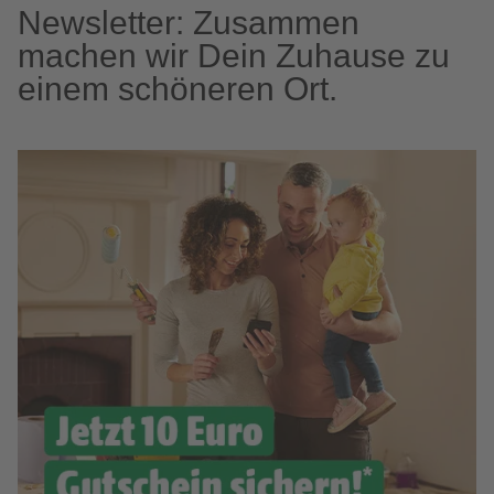
Newsletter: Zusammen
machen wir Dein Zuhause zu
einem schöneren Ort.