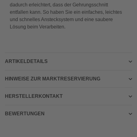
dadurch erleichtert, dass der Gehrungsschnitt
entfallen kann. So haben Sie ein einfaches, leichtes
und schnelles Anstecksystem und eine saubere
Lösung beim Verarbeiten.
ARTIKELDETAILS
HINWEISE ZUR MARKTRESERVIERUNG
HERSTELLERKONTAKT
BEWERTUNGEN