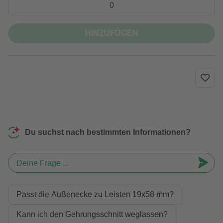
HINZUFÜGEN
Du suchst nach bestimmten Informationen?
Deine Frage ...
Passt die Außenecke zu Leisten 19x58 mm?
Kann ich den Gehrungsschnitt weglassen?