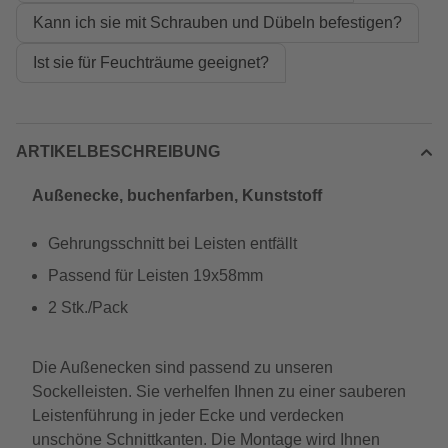
Kann ich sie mit Schrauben und Dübeln befestigen?
Ist sie für Feuchträume geeignet?
ARTIKELBESCHREIBUNG
Außenecke, buchenfarben, Kunststoff
Gehrungsschnitt bei Leisten entfällt
Passend für Leisten 19x58mm
2 Stk./Pack
Die Außenecken sind passend zu unseren
Sockelleisten. Sie verhelfen Ihnen zu einer sauberen
Leistenführung in jeder Ecke und verdecken
unschöne Schnittkanten. Die Montage wird Ihnen