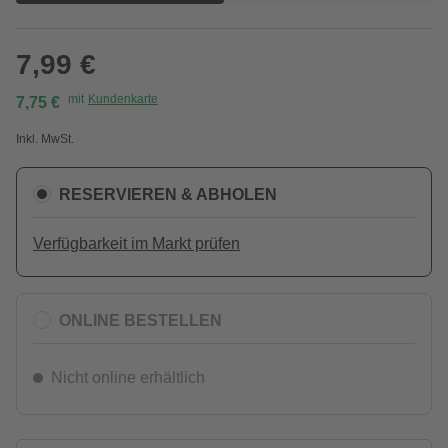
7,99 €
mit
Kundenkarte
7,75 €
Inkl. MwSt.
RESERVIEREN & ABHOLEN
Verfügbarkeit im Markt prüfen
ONLINE BESTELLEN
Nicht online erhältlich