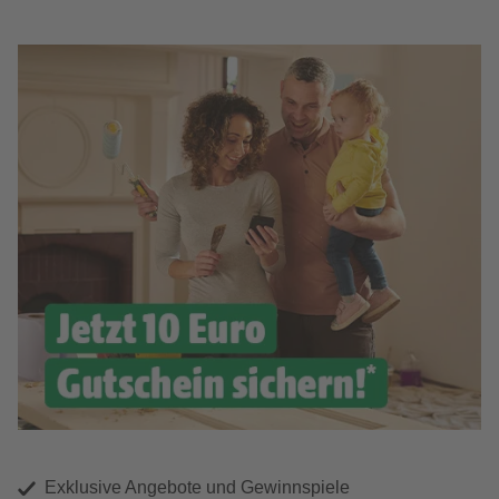
Exklusive Angebote und Gewinnspiele