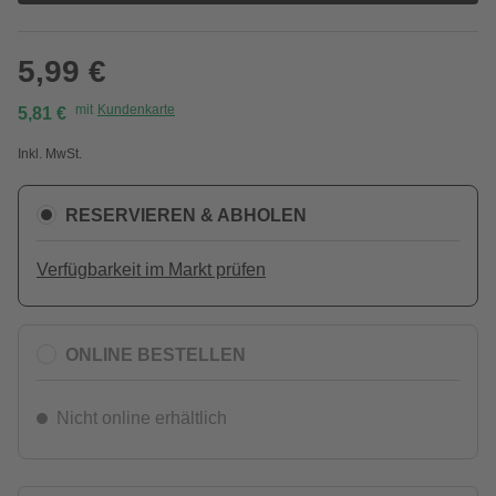
5,99 €
mit
Kundenkarte
5,81 €
Inkl. MwSt.
RESERVIEREN & ABHOLEN
Verfügbarkeit im Markt prüfen
ONLINE BESTELLEN
Nicht online erhältlich