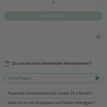
HINZUFÜGEN
Du suchst nach bestimmten Informationen?
Deine Frage ...
Passt das Zwischenstück für Leisten 19 x 58 mm?
Kann ich es mit Schrauben und Dübeln befestigen?