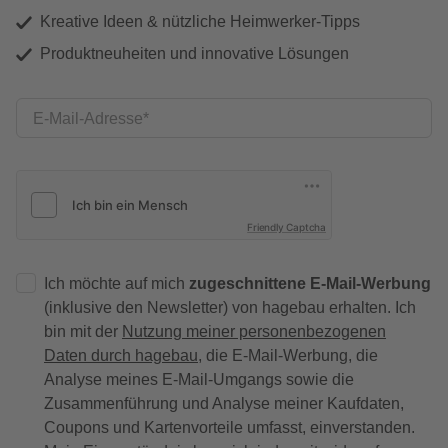
Kreative Ideen & nützliche Heimwerker-Tipps
Produktneuheiten und innovative Lösungen
E-Mail-Adresse
Friendly Captcha
Ich möchte auf mich
zugeschnittene E-Mail-Werbung
(inklusive den Newsletter) von hagebau erhalten. Ich
bin mit der
Nutzung meiner personenbezogenen
Daten durch hagebau
, die E-Mail-Werbung, die
Analyse meines E-Mail-Umgangs sowie die
Zusammenführung und Analyse meiner Kaufdaten,
Coupons und Kartenvorteile umfasst, einverstanden.