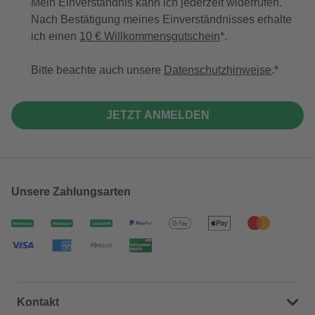
Mein Einverständnis kann ich jederzeit widerrufen.
Nach Bestätigung meines Einverständnisses erhalte
ich einen
10 € Willkommensgutschein
*.
Bitte beachte auch unsere
Datenschutzhinweise
.
JETZT ANMELDEN
Unsere Zahlungsarten
Kontakt