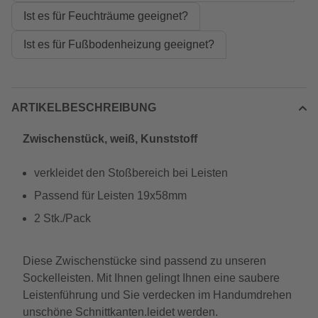
Ist es für Feuchträume geeignet?
Ist es für Fußbodenheizung geeignet?
ARTIKELBESCHREIBUNG
Zwischenstück, weiß, Kunststoff
verkleidet den Stoßbereich bei Leisten
Passend für Leisten 19x58mm
2 Stk./Pack
Diese Zwischenstücke sind passend zu unseren
Sockelleisten. Mit Ihnen gelingt Ihnen eine saubere
Leistenführung und Sie verdecken im Handumdrehen
unschöne Schnittkanten.leidet werden.