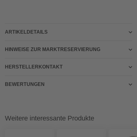
ARTIKELDETAILS
HINWEISE ZUR MARKTRESERVIERUNG
HERSTELLERKONTAKT
BEWERTUNGEN
Weitere interessante Produkte