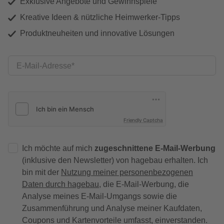
Exklusive Angebote und Gewinnspiele
Kreative Ideen & nützliche Heimwerker-Tipps
Produktneuheiten und innovative Lösungen
E-Mail-Adresse
Friendly Captcha
Ich möchte auf mich
zugeschnittene E-Mail-Werbung
(inklusive den Newsletter) von hagebau erhalten. Ich
bin mit der
Nutzung meiner personenbezogenen
Daten durch hagebau
, die E-Mail-Werbung, die
Analyse meines E-Mail-Umgangs sowie die
Zusammenführung und Analyse meiner Kaufdaten,
Coupons und Kartenvorteile umfasst, einverstanden.