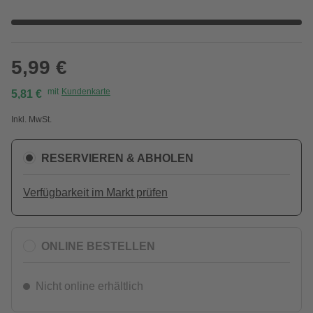
5,99 €
mit
Kundenkarte
5,81 €
Inkl. MwSt.
RESERVIEREN & ABHOLEN
Verfügbarkeit im Markt prüfen
ONLINE BESTELLEN
Nicht online erhältlich