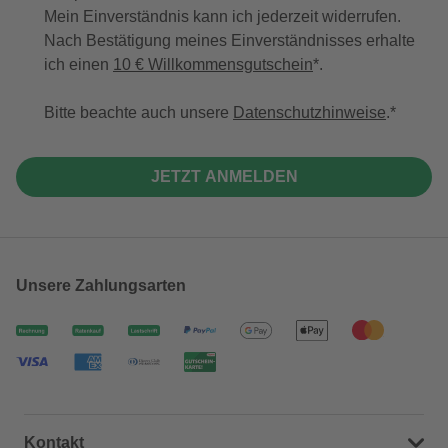
Mein Einverständnis kann ich jederzeit widerrufen.
Nach Bestätigung meines Einverständnisses erhalte
ich einen
10 € Willkommensgutschein
*.
Bitte beachte auch unsere
Datenschutzhinweise
.
JETZT ANMELDEN
Unsere Zahlungsarten
Kontakt