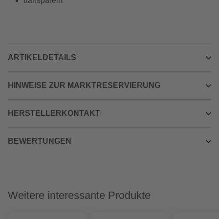
transparent
ARTIKELDETAILS
HINWEISE ZUR MARKTRESERVIERUNG
HERSTELLERKONTAKT
BEWERTUNGEN
Weitere interessante Produkte