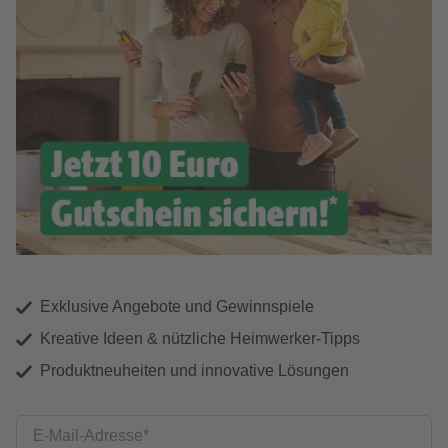
Exklusive Angebote und Gewinnspiele
Kreative Ideen & nützliche Heimwerker-Tipps
Produktneuheiten und innovative Lösungen
E-Mail-Adresse