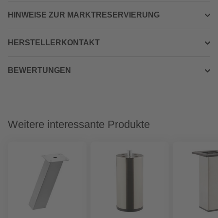
HINWEISE ZUR MARKTRESERVIERUNG
HERSTELLERKONTAKT
BEWERTUNGEN
Weitere interessante Produkte