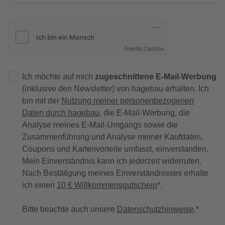
Friendly Captcha
Ich möchte auf mich
zugeschnittene E-Mail-Werbung
(inklusive den Newsletter) von hagebau erhalten. Ich
bin mit der
Nutzung meiner personenbezogenen
Daten durch hagebau
, die E-Mail-Werbung, die
Analyse meines E-Mail-Umgangs sowie die
Zusammenführung und Analyse meiner Kaufdaten,
Coupons und Kartenvorteile umfasst, einverstanden.
Mein Einverständnis kann ich jederzeit widerrufen.
Nach Bestätigung meines Einverständnisses erhalte
ich einen
10 € Willkommensgutschein
*.
Bitte beachte auch unsere
Datenschutzhinweise
.