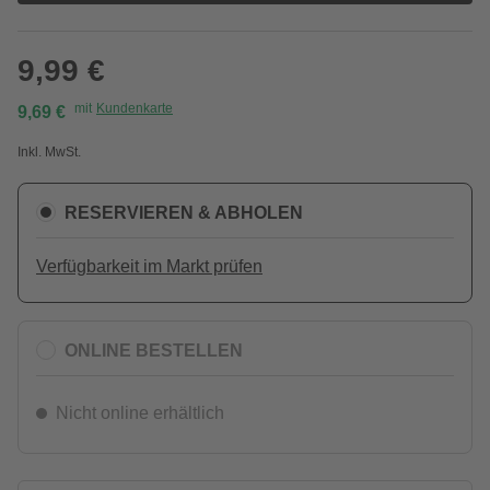
9,99 €
mit
Kundenkarte
9,69 €
Inkl. MwSt.
RESERVIEREN & ABHOLEN
Verfügbarkeit im Markt prüfen
ONLINE BESTELLEN
Nicht online erhältlich