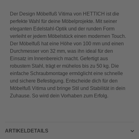
Der Design Möbelfuß Vitima von HETTICH ist die
perfekte Wahl für deine Möbelprojekte. Mit seiner
eleganten Edelstahl-Optik und der runden Form
verleiht er jedem Möbelstück einen modernen Touch.
Der Möbelfuß hat eine Höhe von 100 mm und einen
Durchmesser von 32 mm, was ihn ideal für den
Einsatz im Innenbereich macht. Gefertigt aus
robustem Stahl, trägt er mühelos bis zu 50 kg. Die
einfache Schraubmontage ermöglicht eine schnelle
und sichere Befestigung. Entscheide dich für den
Möbelfuß Vitima und bringe Stil und Stabilität in dein
Zuhause. So wird dein Vorhaben zum Erfolg.
ARTIKELDETAILS