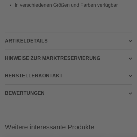
In verschiedenen Größen und Farben verfügbar
ARTIKELDETAILS
HINWEISE ZUR MARKTRESERVIERUNG
HERSTELLERKONTAKT
BEWERTUNGEN
Weitere interessante Produkte