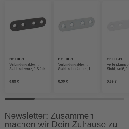
HETTICH
HETTICH
HETTICH
Verbindungsblech,
Verbindungsblech,
Verbindungsb
Stahl, schwarz, 1 Stück
Stahl, silberfarben, 1
Stahl, weiß, 1
Stück
0,89 €
0,39 €
0,89 €
Newsletter: Zusammen
machen wir Dein Zuhause zu