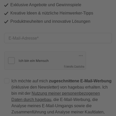
Exklusive Angebote und Gewinnspiele
Kreative Ideen & nützliche Heimwerker-Tipps
Produktneuheiten und innovative Lösungen
E-Mail-Adresse
Friendly Captcha
Ich möchte auf mich
zugeschnittene E-Mail-Werbung
(inklusive den Newsletter) von hagebau erhalten. Ich
bin mit der
Nutzung meiner personenbezogenen
Daten durch hagebau
, die E-Mail-Werbung, die
Analyse meines E-Mail-Umgangs sowie die
Zusammenführung und Analyse meiner Kaufdaten,