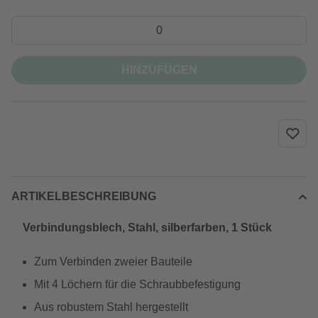
HINZUFÜGEN
ARTIKELBESCHREIBUNG
Verbindungsblech, Stahl, silberfarben, 1 Stück
Zum Verbinden zweier Bauteile
Mit 4 Löchern für die Schraubbefestigung
Aus robustem Stahl hergestellt