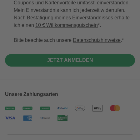
Coupons und Kartenvorteile umfasst, einverstanden.
Mein Einverständnis kann ich jederzeit widerrufen.
Nach Bestätigung meines Einverständnisses erhalte
ich einen
10 € Willkommensgutschein
*.
Bitte beachte auch unsere
Datenschutzhinweise
.
JETZT ANMELDEN
Unsere Zahlungsarten