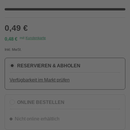
0,49 €
mit
Kundenkarte
0,48 €
Inkl. MwSt.
RESERVIEREN & ABHOLEN
Verfügbarkeit im Markt prüfen
ONLINE BESTELLEN
Nicht online erhältlich