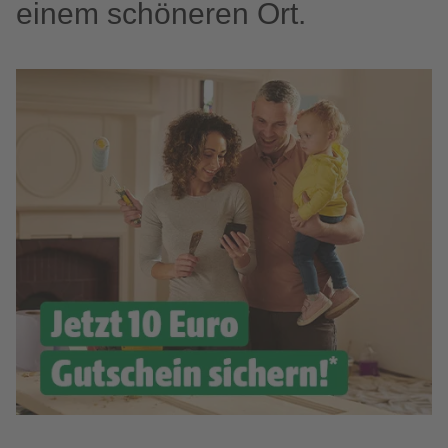
einem schöneren Ort.