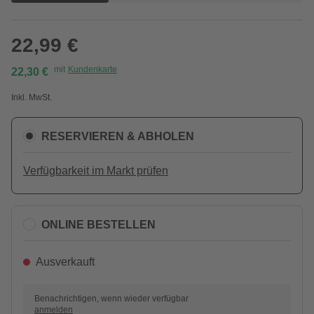
22,99 €
mit
Kundenkarte
22,30 €
Inkl. MwSt.
RESERVIEREN & ABHOLEN
Verfügbarkeit im Markt prüfen
ONLINE BESTELLEN
Ausverkauft
Benachrichtigen, wenn wieder verfügbar
anmelden