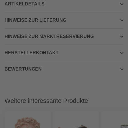
ARTIKELDETAILS
HINWEISE ZUR LIEFERUNG
HINWEISE ZUR MARKTRESERVIERUNG
HERSTELLERKONTAKT
BEWERTUNGEN
Weitere interessante Produkte