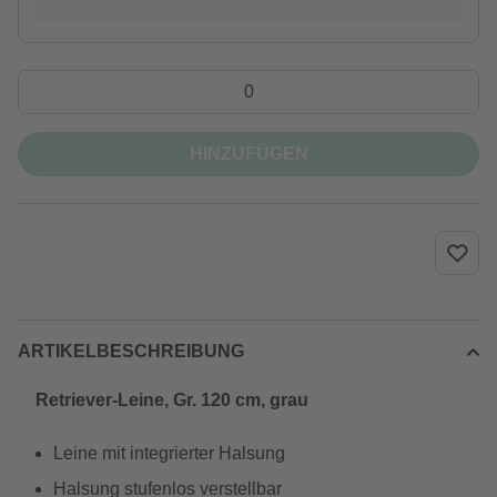
HINZUFÜGEN
ARTIKELBESCHREIBUNG
Retriever-Leine, Gr. 120 cm, grau
Leine mit integrierter Halsung
Halsung stufenlos verstellbar