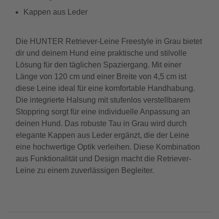
Kappen aus Leder
Die HUNTER Retriever-Leine Freestyle in Grau bietet
dir und deinem Hund eine praktische und stilvolle
Lösung für den täglichen Spaziergang. Mit einer
Länge von 120 cm und einer Breite von 4,5 cm ist
diese Leine ideal für eine komfortable Handhabung.
Die integrierte Halsung mit stufenlos verstellbarem
Stoppring sorgt für eine individuelle Anpassung an
deinen Hund. Das robuste Tau in Grau wird durch
elegante Kappen aus Leder ergänzt, die der Leine
eine hochwertige Optik verleihen. Diese Kombination
aus Funktionalität und Design macht die Retriever-
Leine zu einem zuverlässigen Begleiter.