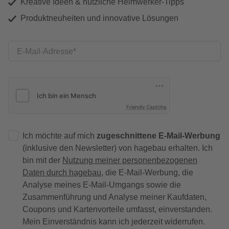
Kreative Ideen & nützliche Heimwerker-Tipps
Produktneuheiten und innovative Lösungen
E-Mail-Adresse
Friendly Captcha
Ich möchte auf mich
zugeschnittene E-Mail-Werbung
(inklusive den Newsletter) von hagebau erhalten. Ich
bin mit der
Nutzung meiner personenbezogenen
Daten durch hagebau
, die E-Mail-Werbung, die
Analyse meines E-Mail-Umgangs sowie die
Zusammenführung und Analyse meiner Kaufdaten,
Coupons und Kartenvorteile umfasst, einverstanden.
Mein Einverständnis kann ich jederzeit widerrufen.