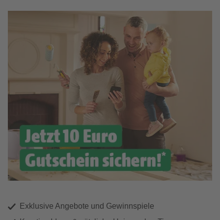
Exklusive Angebote und Gewinnspiele