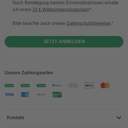
Nach Bestätigung meines Einverständnisses erhalte
ich einen
10 € Willkommensgutschein
*.
Bitte beachte auch unsere
Datenschutzhinweise
.
JETZT ANMELDEN
Unsere Zahlungsarten
Kontakt