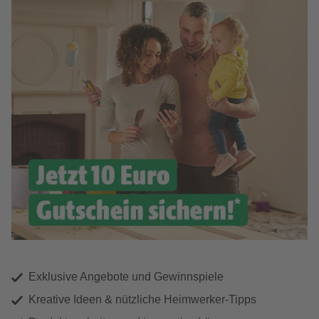
Exklusive Angebote und Gewinnspiele
Kreative Ideen & nützliche Heimwerker-Tipps