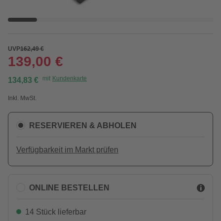
UVP
162,49 €
139,00 €
mit
Kundenkarte
134,83 €
Inkl. MwSt.
RESERVIEREN & ABHOLEN
Verfügbarkeit im Markt prüfen
ONLINE BESTELLEN
14 Stück lieferbar