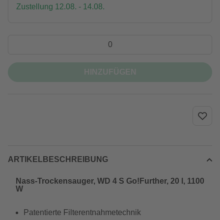
Zustellung 12.08. - 14.08.
HINZUFÜGEN
ARTIKELBESCHREIBUNG
Nass-Trockensauger, WD 4 S Go!Further, 20 l, 1100
W
Patentierte Filterentnahmetechnik