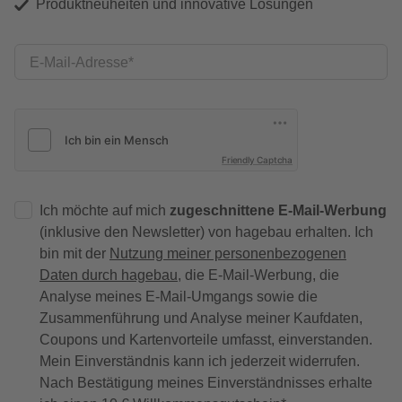
Produktneuheiten und innovative Lösungen
E-Mail-Adresse
Friendly Captcha
Ich möchte auf mich
zugeschnittene E-Mail-Werbung
(inklusive den Newsletter) von hagebau erhalten. Ich
bin mit der
Nutzung meiner personenbezogenen
Daten durch hagebau
, die E-Mail-Werbung, die
Analyse meines E-Mail-Umgangs sowie die
Zusammenführung und Analyse meiner Kaufdaten,
Coupons und Kartenvorteile umfasst, einverstanden.
Mein Einverständnis kann ich jederzeit widerrufen.
Nach Bestätigung meines Einverständnisses erhalte