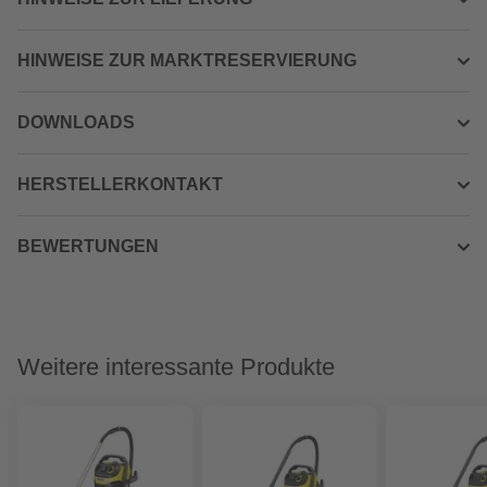
HINWEISE ZUR MARKTRESERVIERUNG
DOWNLOADS
HERSTELLERKONTAKT
BEWERTUNGEN
Weitere interessante Produkte