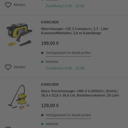
Merken
Zustellung 13.08. - 15.08.
KÄRCHER
Waschsauger »SE 3 Compact«, 1,7 - Liter
Kunststoffbehälter, 3,6 m Kabellänge
199,00 €
Verfügbarkeit im Markt prüfen
lieferbar
Merken
Zustellung 10.08. - 12.08.
KÄRCHER
Nass-Trockensauger »WD 4 V-20/5/22«, BxHxL:
36,5 x 52,6 x 38,4 cm, Behältervolumen: 20 Liter
129,00 €
Verfügbarkeit im Markt prüfen
lieferbar