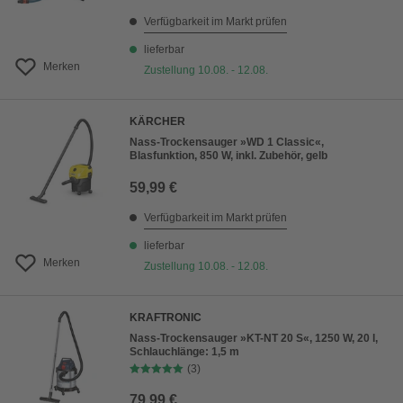
Verfügbarkeit im Markt prüfen
lieferbar
Merken
Zustellung 10.08. - 12.08.
KÄRCHER
Nass-Trockensauger »WD 1 Classic«,
Blasfunktion, 850 W, inkl. Zubehör, gelb
59,99 €
Verfügbarkeit im Markt prüfen
lieferbar
Merken
Zustellung 10.08. - 12.08.
KRAFTRONIC
Nass-Trockensauger »KT-NT 20 S«, 1250 W, 20 l,
Schlauchlänge: 1,5 m
(3)
79,99 €