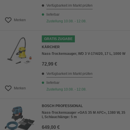
Verfügbarkeit im Markt prüfen
lieferbar
Merken
Zustellung 10.08. - 12.08.
GRATIS ZUGABE
KÄRCHER
Nass-Trockensauger, WD 3 V-17/4/20, 17 L, 1000 W
72,99 €
Verfügbarkeit im Markt prüfen
lieferbar
Merken
Zustellung 10.08. - 12.08.
BOSCH PROFESSIONAL
Nass-Trockensauger »GAS 35 M AFC«, 1380 W, 35
l, Schlauchlänge: 5 m
649,00 €