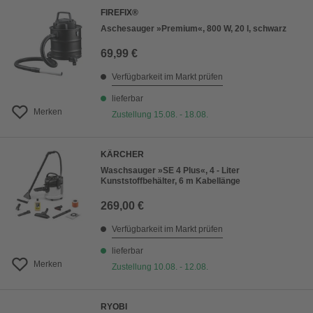
FIREFIX®
Aschesauger »Premium«, 800 W, 20 l, schwarz
69,99 €
Verfügbarkeit im Markt prüfen
lieferbar
Merken
Zustellung 15.08. - 18.08.
KÄRCHER
Waschsauger »SE 4 Plus«, 4 - Liter
Kunststoffbehälter, 6 m Kabellänge
269,00 €
Verfügbarkeit im Markt prüfen
lieferbar
Merken
Zustellung 10.08. - 12.08.
RYOBI