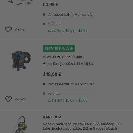
64,99 €
Verfügbarkeit im Markt prüfen
lieferbar
Merken
Zustellung 10.08. - 12.08.
GRATIS PRÄMIE
BOSCH PROFESSIONAL
Akku-Sauger »GAS 18V-10 L«
149,00 €
Verfügbarkeit im Markt prüfen
lieferbar
Merken
Zustellung 10.08. - 12.08.
KÄRCHER
Nass-/Trockensauger WD 6 P S V-30/6/22/T, 30-
Liter-Edelstahlbehälter, 2,2 m Saugschlauch