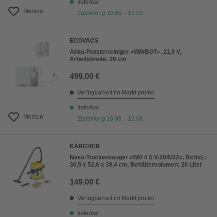
lieferbar
Merken
Zustellung 10.08. - 12.08.
ECOVACS
Akku-Fensterreiniger »WINBOT«, 21,9 V,
Arbeitsbreite: 26 cm
499,00 €
Verfügbarkeit im Markt prüfen
lieferbar
Merken
Zustellung 10.08. - 12.08.
KÄRCHER
Nass-Trockensauger »WD 4 S V-20/5/22«, BxHxL:
36,5 x 52,6 x 38,4 cm, Behältervolumen: 20 Liter
149,00 €
Verfügbarkeit im Markt prüfen
lieferbar