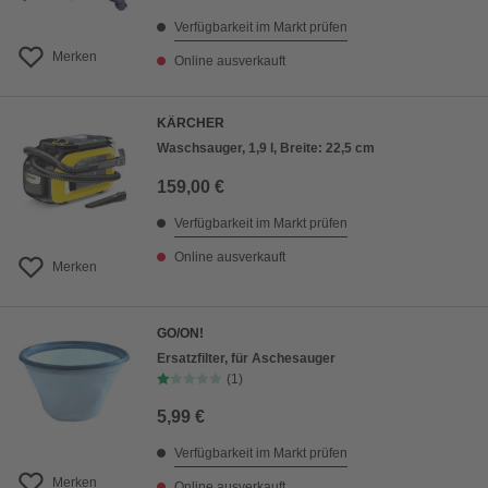
Verfügbarkeit im Markt prüfen
Merken
Online ausverkauft
KÄRCHER
Waschsauger, 1,9 l, Breite: 22,5 cm
159,00 €
Verfügbarkeit im Markt prüfen
Online ausverkauft
Merken
GO/ON!
Ersatzfilter, für Aschesauger
(1)
5,99 €
Verfügbarkeit im Markt prüfen
Merken
Online ausverkauft