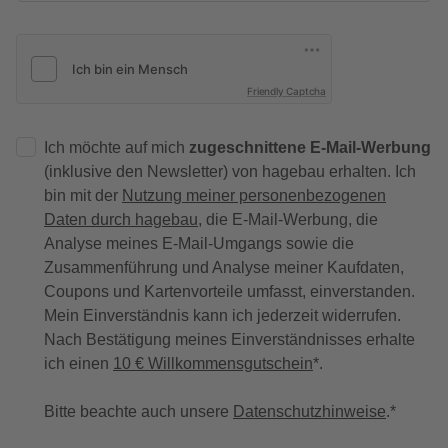
Friendly Captcha
Ich möchte auf mich
zugeschnittene E-Mail-Werbung
(inklusive den Newsletter) von hagebau erhalten. Ich
bin mit der
Nutzung meiner personenbezogenen
Daten durch hagebau
, die E-Mail-Werbung, die
Analyse meines E-Mail-Umgangs sowie die
Zusammenführung und Analyse meiner Kaufdaten,
Coupons und Kartenvorteile umfasst, einverstanden.
Mein Einverständnis kann ich jederzeit widerrufen.
Nach Bestätigung meines Einverständnisses erhalte
ich einen
10 € Willkommensgutschein
*.
Bitte beachte auch unsere
Datenschutzhinweise
.