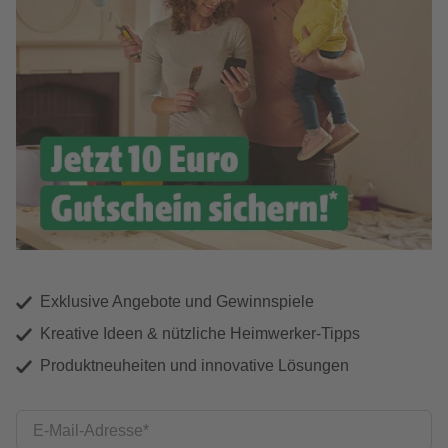
Exklusive Angebote und Gewinnspiele
Kreative Ideen & nützliche Heimwerker-Tipps
Produktneuheiten und innovative Lösungen
E-Mail-Adresse