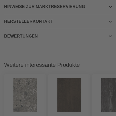
HINWEISE ZUR MARKTRESERVIERUNG
HERSTELLERKONTAKT
BEWERTUNGEN
Weitere interessante Produkte