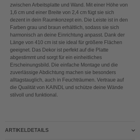
zwischen Arbeitsplatte und Wand. Mit einer Höhe von
1,6 cm und einer Breite von 2,4 cm fügt sie sich
dezent in dein Raumkonzept ein. Die Leiste ist in den
Farben grau und braun erhältlich, sodass sie sich
harmonisch an deine Einrichtung anpasst. Dank der
Länge von 410 cm ist sie ideal für größere Flächen
geeignet. Das Dekor ist perfekt auf die Platte
abgestimmt und sorgt für ein einheitliches
Erscheinungsbild. Die einfache Montage und die
zuverlässige Abdichtung machen sie besonders
alltagstauglich, auch in Feuchträumen. Vertraue auf
die Qualität von KAINDL und schütze deine Wände
stilvoll und funktional.
ARTIKELDETAILS