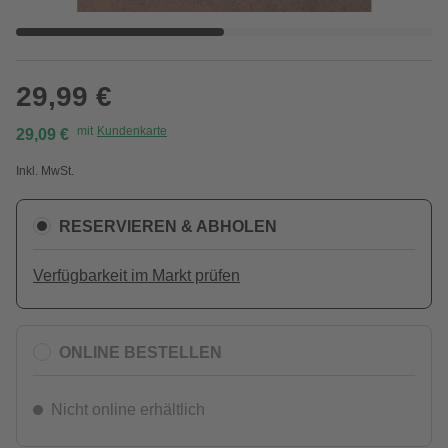
29,99 €
mit
Kundenkarte
29,09 €
Inkl. MwSt.
RESERVIEREN & ABHOLEN
Verfügbarkeit im Markt prüfen
ONLINE BESTELLEN
Nicht online erhältlich