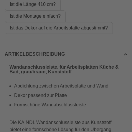
Ist die Länge 410 cm?
Ist die Montage einfach?
Ist das Dekor auf die Arbeitsplatte abgestimmt?
ARTIKELBESCHREIBUNG
Wandanschlussleiste, für Arbeitsplatten Küche &
Bad, grau/braun, Kunststoff
Abdichtung zwischen Arbeitsplatte und Wand
Dekor passend zur Platte
Formschöne Wandabschlussleiste
Die KAINDL Wandanschlussleiste aus Kunststoff
bietet eine formschöne Lösung für den Übergang