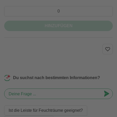
HINZUFÜGEN
Du suchst nach bestimmten Informationen?
Deine Frage ...
Ist die Leiste für Feuchträume geeignet?