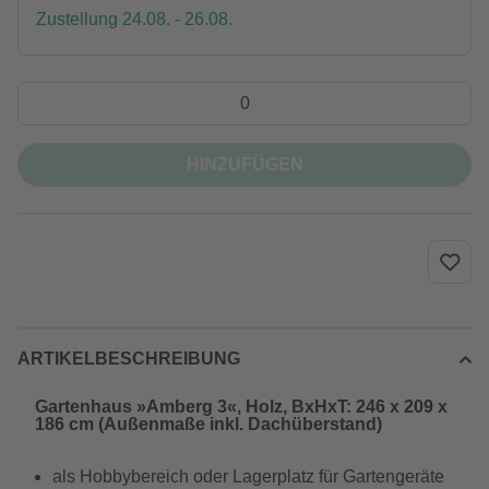
Zustellung 24.08. - 26.08.
HINZUFÜGEN
ARTIKELBESCHREIBUNG
Gartenhaus »Amberg 3«, Holz, BxHxT: 246 x 209 x
186 cm (Außenmaße inkl. Dachüberstand)
als Hobbybereich oder Lagerplatz für Gartengeräte