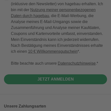
(inklusive den Newsletter) von hagebau erhalten. Ich
bin mit der
Nutzung meiner personenbezogenen
Daten durch hagebau
, die E-Mail-Werbung, die
Analyse meines E-Mail-Umgangs sowie die
Zusammenführung und Analyse meiner Kaufdaten,
Coupons und Kartenvorteile umfasst, einverstanden.
Mein Einverständnis kann ich jederzeit widerrufen.
Nach Bestätigung meines Einverständnisses erhalte
ich einen
10 € Willkommensgutschein
*.
Bitte beachte auch unsere
Datenschutzhinweise
.
JETZT ANMELDEN
Unsere Zahlungsarten