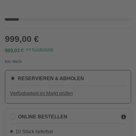
999,00 €
mit
Kundenkarte
969,03 €
Inkl. MwSt.
RESERVIEREN & ABHOLEN
Verfügbarkeit im Markt prüfen
ONLINE BESTELLEN
10 Stück lieferbar