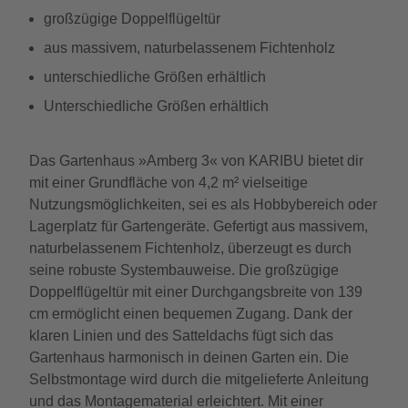
großzügige Doppelflügeltür
aus massivem, naturbelassenem Fichtenholz
unterschiedliche Größen erhältlich
Unterschiedliche Größen erhältlich
Das Gartenhaus »Amberg 3« von KARIBU bietet dir
mit einer Grundfläche von 4,2 m² vielseitige
Nutzungsmöglichkeiten, sei es als Hobbybereich oder
Lagerplatz für Gartengeräte. Gefertigt aus massivem,
naturbelassenem Fichtenholz, überzeugt es durch
seine robuste Systembauweise. Die großzügige
Doppelflügeltür mit einer Durchgangsbreite von 139
cm ermöglicht einen bequemen Zugang. Dank der
klaren Linien und des Satteldachs fügt sich das
Gartenhaus harmonisch in deinen Garten ein. Die
Selbstmontage wird durch die mitgelieferte Anleitung
und das Montagematerial erleichtert. Mit einer