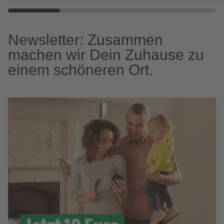
Newsletter: Zusammen
machen wir Dein Zuhause zu
einem schöneren Ort.