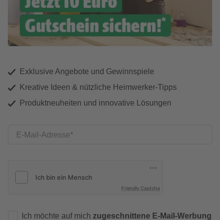
Exklusive Angebote und Gewinnspiele
Kreative Ideen & nützliche Heimwerker-Tipps
Produktneuheiten und innovative Lösungen
E-Mail-Adresse
Friendly Captcha
Ich möchte auf mich
zugeschnittene E-Mail-Werbung