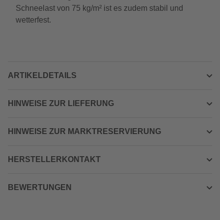
Schneelast von 75 kg/m² ist es zudem stabil und
wetterfest.
ARTIKELDETAILS
HINWEISE ZUR LIEFERUNG
HINWEISE ZUR MARKTRESERVIERUNG
HERSTELLERKONTAKT
BEWERTUNGEN