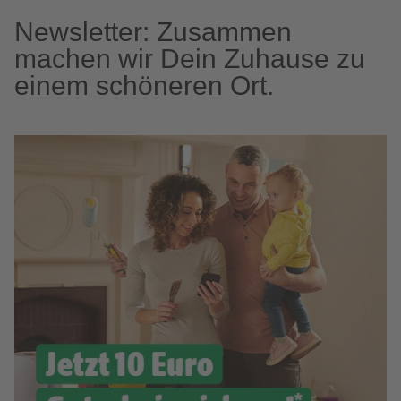
Newsletter: Zusammen
machen wir Dein Zuhause zu
einem schöneren Ort.