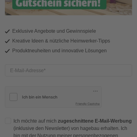
Exklusive Angebote und Gewinnspiele
Kreative Ideen & nützliche Heimwerker-Tipps
Produktneuheiten und innovative Lösungen
E-Mail-Adresse
Friendly Captcha
Ich möchte auf mich
zugeschnittene E-Mail-Werbung
(inklusive den Newsletter) von hagebau erhalten. Ich
bin mit der
Nutzung meiner personenbezogenen