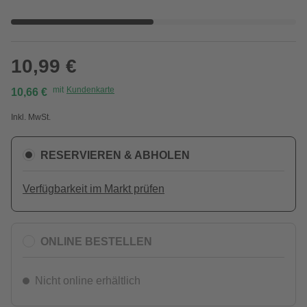
10,99 €
mit
Kundenkarte
10,66 €
Inkl. MwSt.
RESERVIEREN & ABHOLEN
Verfügbarkeit im Markt prüfen
ONLINE BESTELLEN
Nicht online erhältlich