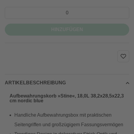
HINZUFÜGEN
ARTIKELBESCHREIBUNG
Aufbewahrungskorb »Stine«, 18,0L 38,2x28,5x22,3
cm nordic blue
Handliche Aufbewahrungsbox mit praktischen
Seitengriffen und großzügigem Fassungsvermögen