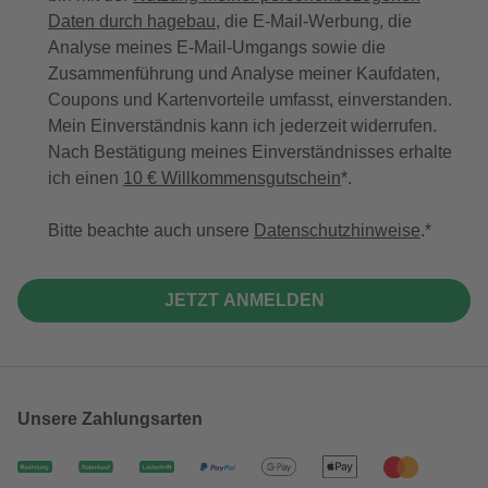
Daten durch hagebau
, die E-Mail-Werbung, die
Analyse meines E-Mail-Umgangs sowie die
Zusammenführung und Analyse meiner Kaufdaten,
Coupons und Kartenvorteile umfasst, einverstanden.
Mein Einverständnis kann ich jederzeit widerrufen.
Nach Bestätigung meines Einverständnisses erhalte
ich einen
10 € Willkommensgutschein
*.
Bitte beachte auch unsere
Datenschutzhinweise
.
JETZT ANMELDEN
Unsere Zahlungsarten