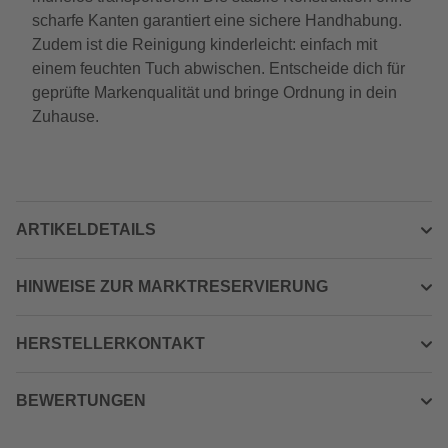
scharfe Kanten garantiert eine sichere Handhabung.
Zudem ist die Reinigung kinderleicht: einfach mit
einem feuchten Tuch abwischen. Entscheide dich für
geprüfte Markenqualität und bringe Ordnung in dein
Zuhause.
ARTIKELDETAILS
HINWEISE ZUR MARKTRESERVIERUNG
HERSTELLERKONTAKT
BEWERTUNGEN