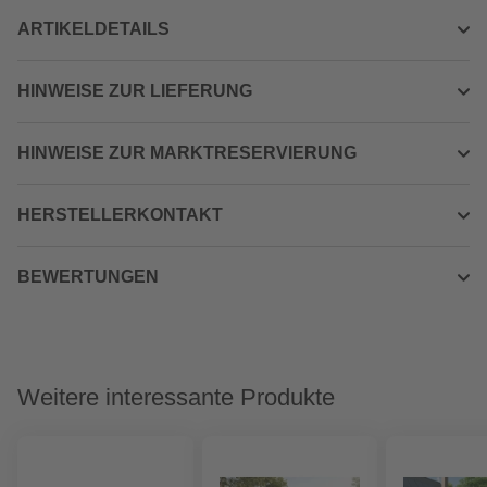
ARTIKELDETAILS
HINWEISE ZUR LIEFERUNG
HINWEISE ZUR MARKTRESERVIERUNG
HERSTELLERKONTAKT
BEWERTUNGEN
Weitere interessante Produkte