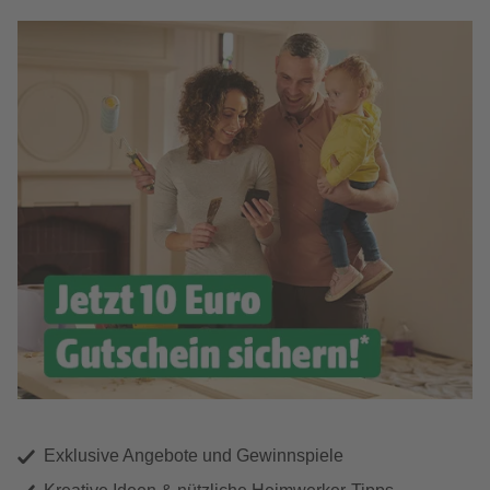
Exklusive Angebote und Gewinnspiele