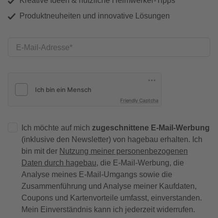
Kreative Ideen & nützliche Heimwerker-Tipps
Produktneuheiten und innovative Lösungen
E-Mail-Adresse
Friendly Captcha
Ich möchte auf mich
zugeschnittene E-Mail-Werbung
(inklusive den Newsletter) von hagebau erhalten. Ich
bin mit der
Nutzung meiner personenbezogenen
Daten durch hagebau
, die E-Mail-Werbung, die
Analyse meines E-Mail-Umgangs sowie die
Zusammenführung und Analyse meiner Kaufdaten,
Coupons und Kartenvorteile umfasst, einverstanden.
Mein Einverständnis kann ich jederzeit widerrufen.