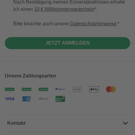
Nach Bestätigung meines Einverständnisses erhalte
ich einen
10 € Willkommensgutschein
*.
Bitte beachte auch unsere
Datenschutzhinweise
.
JETZT ANMELDEN
Unsere Zahlungsarten
Kontakt