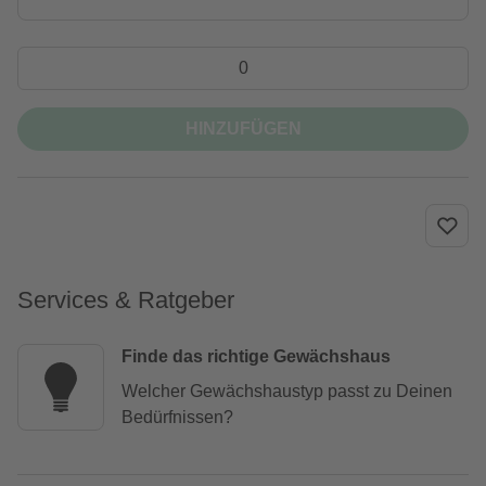
HINZUFÜGEN
Services & Ratgeber
Finde das richtige Gewächshaus
Welcher Gewächshaustyp passt zu Deinen
Bedürfnissen?