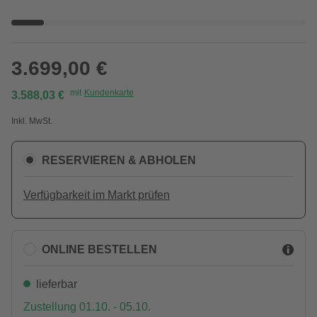
3.699,00 €
mit
Kundenkarte
3.588,03 €
Inkl. MwSt.
RESERVIEREN & ABHOLEN
Verfügbarkeit im Markt prüfen
ONLINE BESTELLEN
lieferbar
Zustellung 01.10. - 05.10.