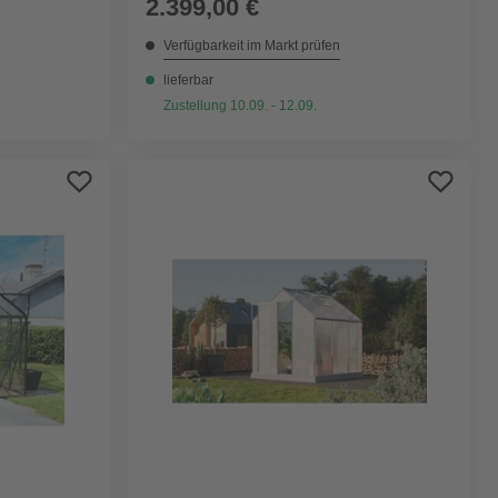
2.399,00 €
Verfügbarkeit im Markt prüfen
lieferbar
Zustellung 10.09. - 12.09.