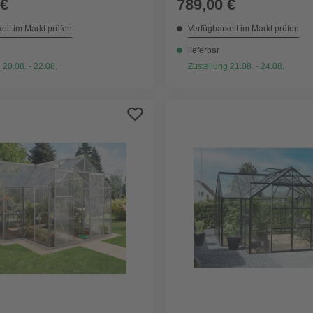
 €
789,00 €
eit im Markt prüfen
Verfügbarkeit im Markt prüfen
lieferbar
 20.08. - 22.08.
Zustellung 21.08. - 24.08.