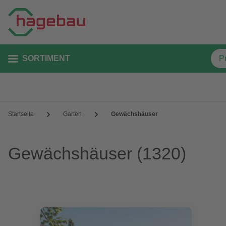
SORTIMENT
Startseite
Garten
Gewächshäuser
Gewächshäuser
(1320)