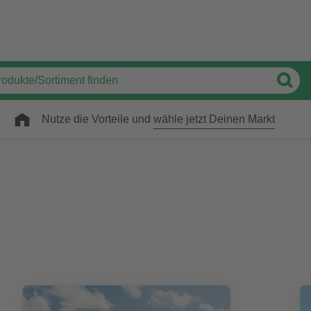
Nutze die Vorteile und
wähle jetzt Deinen Markt