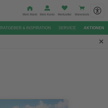
Mein Markt
Mein Konto
Merkzettel
Warenkorb
RATGEBER & INSPIRATION
SERVICE
AKTIONEN