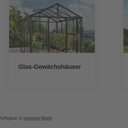
Glas-Gewächshäuser
erfügbar in
meinem Markt