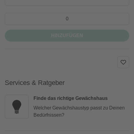
HINZUFÜGEN
Services & Ratgeber
Finde das richtige Gewächshaus
Welcher Gewächshaustyp passt zu Deinen
Bedürfnissen?