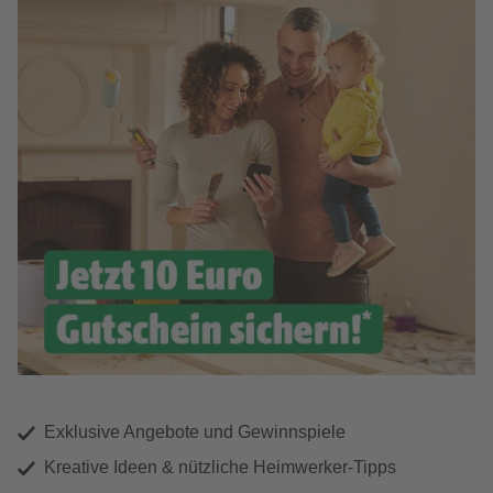
Exklusive Angebote und Gewinnspiele
Kreative Ideen & nützliche Heimwerker-Tipps