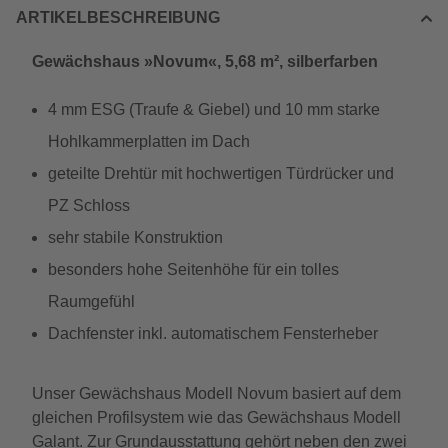
ARTIKELBESCHREIBUNG
Gewächshaus »Novum«, 5,68 m², silberfarben
4 mm ESG (Traufe & Giebel) und 10 mm starke
Hohlkammerplatten im Dach
geteilte Drehtür mit hochwertigen Türdrücker und
PZ Schloss
sehr stabile Konstruktion
besonders hohe Seitenhöhe für ein tolles
Raumgefühl
Dachfenster inkl. automatischem Fensterheber
Unser Gewächshaus Modell Novum basiert auf dem
gleichen Profilsystem wie das Gewächshaus Modell
Galant. Zur Grundausstattung gehört neben den zwei