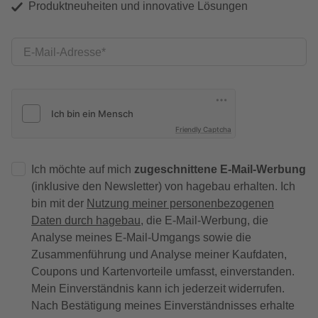
Produktneuheiten und innovative Lösungen
E-Mail-Adresse
Friendly Captcha
Ich möchte auf mich
zugeschnittene E-Mail-Werbung
(inklusive den Newsletter) von hagebau erhalten. Ich
bin mit der
Nutzung meiner personenbezogenen
Daten durch hagebau
, die E-Mail-Werbung, die
Analyse meines E-Mail-Umgangs sowie die
Zusammenführung und Analyse meiner Kaufdaten,
Coupons und Kartenvorteile umfasst, einverstanden.
Mein Einverständnis kann ich jederzeit widerrufen.
Nach Bestätigung meines Einverständnisses erhalte