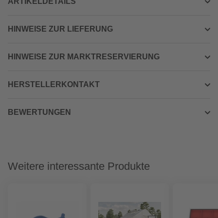
ARTIKELDETAILS
HINWEISE ZUR LIEFERUNG
HINWEISE ZUR MARKTRESERVIERUNG
HERSTELLERKONTAKT
BEWERTUNGEN
Weitere interessante Produkte