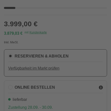
3.999,00 €
mit
Kundenkarte
3.879,03 €
Inkl. MwSt.
RESERVIEREN & ABHOLEN
Verfügbarkeit im Markt prüfen
ONLINE BESTELLEN
lieferbar
Zustellung 28.09. - 30.09.