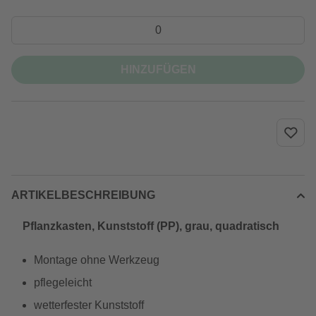
HINZUFÜGEN
ARTIKELBESCHREIBUNG
Pflanzkasten, Kunststoff (PP), grau, quadratisch
Montage ohne Werkzeug
pflegeleicht
wetterfester Kunststoff