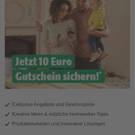
Exklusive Angebote und Gewinnspiele
Kreative Ideen & nützliche Heimwerker-Tipps
Produktneuheiten und innovative Lösungen