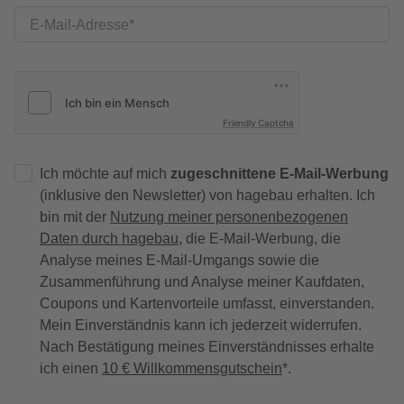
E-Mail-Adresse
Friendly Captcha
Ich möchte auf mich
zugeschnittene E-Mail-Werbung
(inklusive den Newsletter) von hagebau erhalten. Ich
bin mit der
Nutzung meiner personenbezogenen
Daten durch hagebau
, die E-Mail-Werbung, die
Analyse meines E-Mail-Umgangs sowie die
Zusammenführung und Analyse meiner Kaufdaten,
Coupons und Kartenvorteile umfasst, einverstanden.
Mein Einverständnis kann ich jederzeit widerrufen.
Nach Bestätigung meines Einverständnisses erhalte
ich einen
10 € Willkommensgutschein
*.