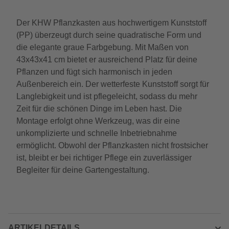
Der KHW Pflanzkasten aus hochwertigem Kunststoff
(PP) überzeugt durch seine quadratische Form und
die elegante graue Farbgebung. Mit Maßen von
43x43x41 cm bietet er ausreichend Platz für deine
Pflanzen und fügt sich harmonisch in jeden
Außenbereich ein. Der wetterfeste Kunststoff sorgt für
Langlebigkeit und ist pflegeleicht, sodass du mehr
Zeit für die schönen Dinge im Leben hast. Die
Montage erfolgt ohne Werkzeug, was dir eine
unkomplizierte und schnelle Inbetriebnahme
ermöglicht. Obwohl der Pflanzkasten nicht frostsicher
ist, bleibt er bei richtiger Pflege ein zuverlässiger
Begleiter für deine Gartengestaltung.
ARTIKELDETAILS