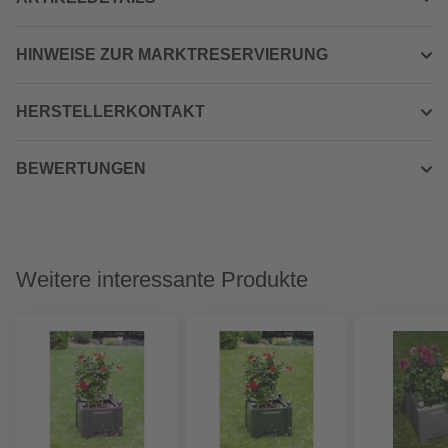
HINWEISE ZUR MARKTRESERVIERUNG
HERSTELLERKONTAKT
BEWERTUNGEN
Weitere interessante Produkte