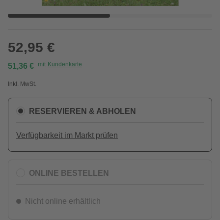
52,95 €
mit
Kundenkarte
51,36 €
Inkl. MwSt.
RESERVIEREN & ABHOLEN
Verfügbarkeit im Markt prüfen
ONLINE BESTELLEN
Nicht online erhältlich