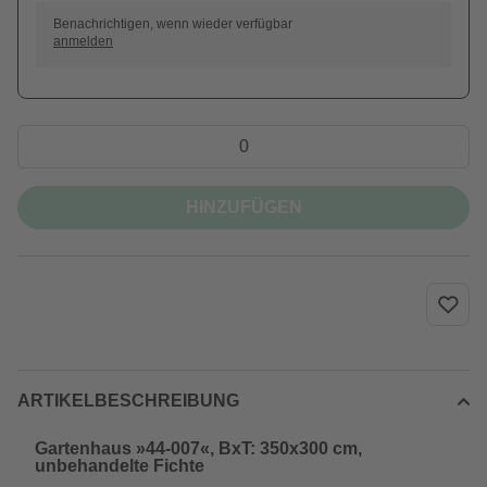
Benachrichtigen, wenn wieder verfügbar
anmelden
HINZUFÜGEN
ARTIKELBESCHREIBUNG
Gartenhaus »44-007«, BxT: 350x300 cm,
unbehandelte Fichte