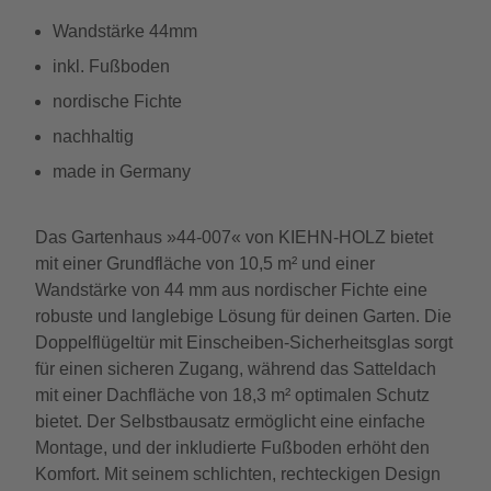
Wandstärke 44mm
inkl. Fußboden
nordische Fichte
nachhaltig
made in Germany
Das Gartenhaus »44-007« von KIEHN-HOLZ bietet
mit einer Grundfläche von 10,5 m² und einer
Wandstärke von 44 mm aus nordischer Fichte eine
robuste und langlebige Lösung für deinen Garten. Die
Doppelflügeltür mit Einscheiben-Sicherheitsglas sorgt
für einen sicheren Zugang, während das Satteldach
mit einer Dachfläche von 18,3 m² optimalen Schutz
bietet. Der Selbstbausatz ermöglicht eine einfache
Montage, und der inkludierte Fußboden erhöht den
Komfort. Mit seinem schlichten, rechteckigen Design