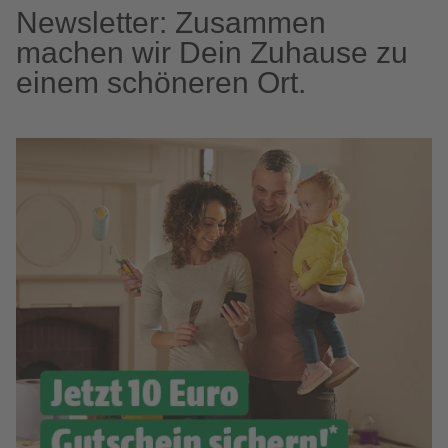
Newsletter: Zusammen
machen wir Dein Zuhause zu
einem schöneren Ort.