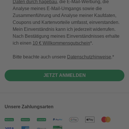
Daten durch hagebau
, die E-Mail-Werbung, die
Analyse meines E-Mail-Umgangs sowie die
Zusammenführung und Analyse meiner Kaufdaten,
Coupons und Kartenvorteile umfasst, einverstanden.
Mein Einverständnis kann ich jederzeit widerrufen.
Nach Bestätigung meines Einverständnisses erhalte
ich einen
10 € Willkommensgutschein
*.
Bitte beachte auch unsere
Datenschutzhinweise
.
JETZT ANMELDEN
Unsere Zahlungsarten