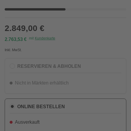
2.849,00 €
mit
Kundenkarte
2.763,53 €
Inkl. MwSt.
RESERVIEREN & ABHOLEN
Nicht in Märkten erhältlich
ONLINE BESTELLEN
Ausverkauft