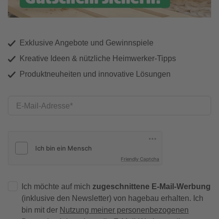
Exklusive Angebote und Gewinnspiele
Kreative Ideen & nützliche Heimwerker-Tipps
Produktneuheiten und innovative Lösungen
E-Mail-Adresse
Friendly Captcha
Ich möchte auf mich
zugeschnittene E-Mail-Werbung
(inklusive den Newsletter) von hagebau erhalten. Ich
bin mit der
Nutzung meiner personenbezogenen