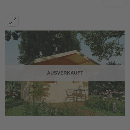
AUSVERKAUFT