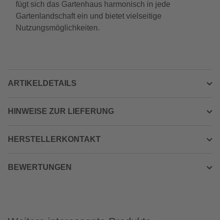
fügt sich das Gartenhaus harmonisch in jede
Gartenlandschaft ein und bietet vielseitige
Nutzungsmöglichkeiten.
ARTIKELDETAILS
HINWEISE ZUR LIEFERUNG
HERSTELLERKONTAKT
BEWERTUNGEN