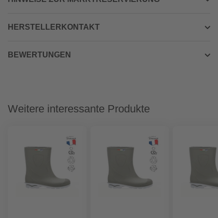
HERSTELLERKONTAKT
BEWERTUNGEN
Weitere interessante Produkte