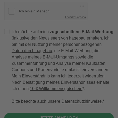
Friendly Captcha
Ich möchte auf mich
zugeschnittene E-Mail-Werbung
(inklusive den Newsletter) von hagebau erhalten. Ich
bin mit der
Nutzung meiner personenbezogenen
Daten durch hagebau
, die E-Mail-Werbung, die
Analyse meines E-Mail-Umgangs sowie die
Zusammenführung und Analyse meiner Kaufdaten,
Coupons und Kartenvorteile umfasst, einverstanden.
Mein Einverständnis kann ich jederzeit widerrufen.
Nach Bestätigung meines Einverständnisses erhalte
ich einen
10 € Willkommensgutschein
*.
Bitte beachte auch unsere
Datenschutzhinweise
.