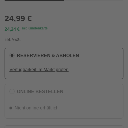
24,99 €
mit
Kundenkarte
24,24 €
Inkl. MwSt.
RESERVIEREN & ABHOLEN
Verfügbarkeit im Markt prüfen
ONLINE BESTELLEN
Nicht online erhältlich