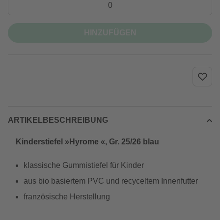
HINZUFÜGEN
ARTIKELBESCHREIBUNG
Kinderstiefel »Hyrome «, Gr. 25/26 blau
klassische Gummistiefel für Kinder
aus bio basiertem PVC und recyceltem Innenfutter
französische Herstellung