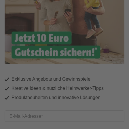
Exklusive Angebote und Gewinnspiele
Kreative Ideen & nützliche Heimwerker-Tipps
Produktneuheiten und innovative Lösungen
E-Mail-Adresse