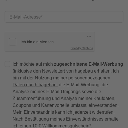
E-Mail-Adresse
Friendly Captcha
Ich möchte auf mich
zugeschnittene E-Mail-Werbung
(inklusive den Newsletter) von hagebau erhalten. Ich
bin mit der
Nutzung meiner personenbezogenen
Daten durch hagebau
, die E-Mail-Werbung, die
Analyse meines E-Mail-Umgangs sowie die
Zusammenführung und Analyse meiner Kaufdaten,
Coupons und Kartenvorteile umfasst, einverstanden.
Mein Einverständnis kann ich jederzeit widerrufen.
Nach Bestätigung meines Einverständnisses erhalte
ich einen
10 € Willkommensgutschein
*.