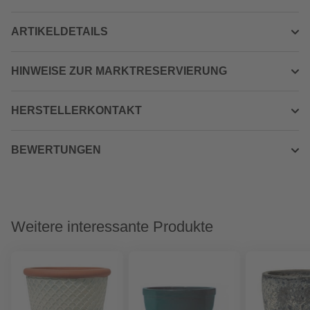
ARTIKELDETAILS
HINWEISE ZUR MARKTRESERVIERUNG
HERSTELLERKONTAKT
BEWERTUNGEN
Weitere interessante Produkte