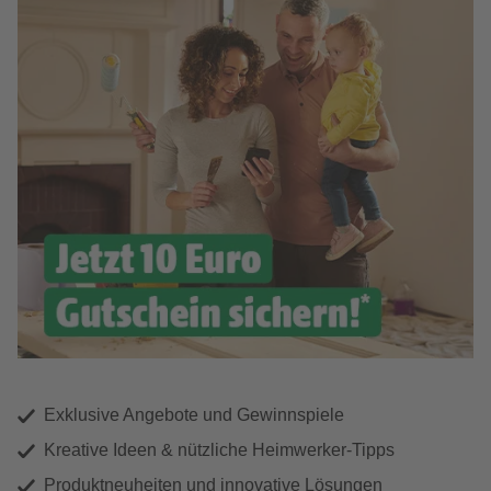
Exklusive Angebote und Gewinnspiele
Kreative Ideen & nützliche Heimwerker-Tipps
Produktneuheiten und innovative Lösungen