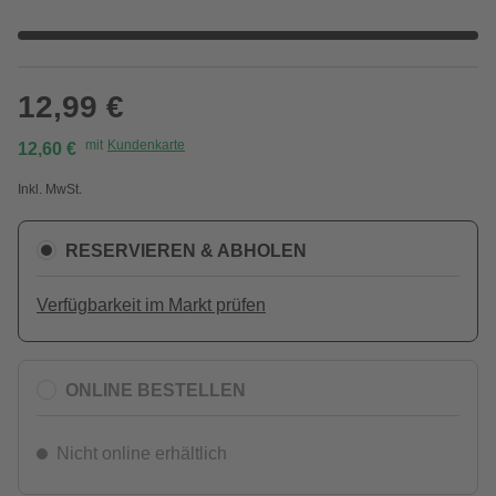
12,99 €
mit
Kundenkarte
12,60 €
Inkl. MwSt.
RESERVIEREN & ABHOLEN
Verfügbarkeit im Markt prüfen
ONLINE BESTELLEN
Nicht online erhältlich