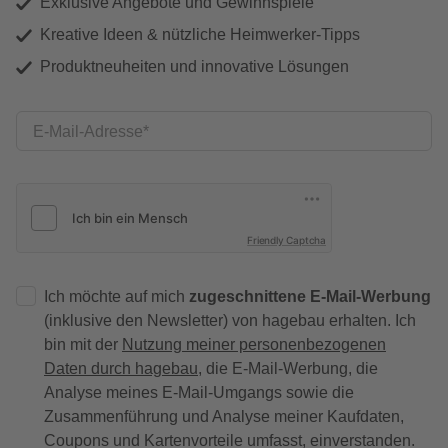
Exklusive Angebote und Gewinnspiele
Kreative Ideen & nützliche Heimwerker-Tipps
Produktneuheiten und innovative Lösungen
E-Mail-Adresse
Friendly Captcha
Ich möchte auf mich
zugeschnittene E-Mail-Werbung
(inklusive den Newsletter) von hagebau erhalten. Ich
bin mit der
Nutzung meiner personenbezogenen
Daten durch hagebau
, die E-Mail-Werbung, die
Analyse meines E-Mail-Umgangs sowie die
Zusammenführung und Analyse meiner Kaufdaten,
Coupons und Kartenvorteile umfasst, einverstanden.