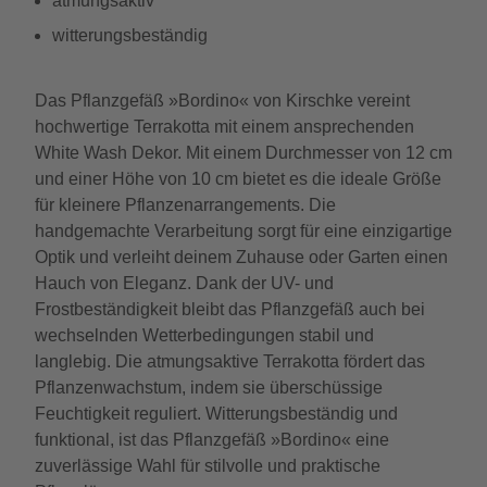
atmungsaktiv
witterungsbeständig
Das Pflanzgefäß »Bordino« von Kirschke vereint
hochwertige Terrakotta mit einem ansprechenden
White Wash Dekor. Mit einem Durchmesser von 12 cm
und einer Höhe von 10 cm bietet es die ideale Größe
für kleinere Pflanzenarrangements. Die
handgemachte Verarbeitung sorgt für eine einzigartige
Optik und verleiht deinem Zuhause oder Garten einen
Hauch von Eleganz. Dank der UV- und
Frostbeständigkeit bleibt das Pflanzgefäß auch bei
wechselnden Wetterbedingungen stabil und
langlebig. Die atmungsaktive Terrakotta fördert das
Pflanzenwachstum, indem sie überschüssige
Feuchtigkeit reguliert. Witterungsbeständig und
funktional, ist das Pflanzgefäß »Bordino« eine
zuverlässige Wahl für stilvolle und praktische