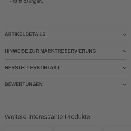
Pflanzlösungen.
ARTIKELDETAILS
HINWEISE ZUR MARKTRESERVIERUNG
HERSTELLERKONTAKT
BEWERTUNGEN
Weitere interessante Produkte