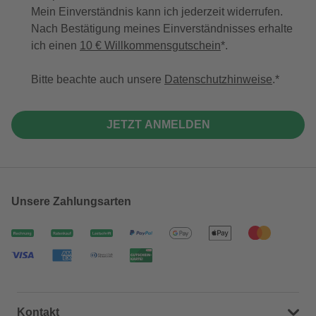
Mein Einverständnis kann ich jederzeit widerrufen.
Nach Bestätigung meines Einverständnisses erhalte
ich einen
10 € Willkommensgutschein
*.
Bitte beachte auch unsere
Datenschutzhinweise
.
JETZT ANMELDEN
Unsere Zahlungsarten
Kontakt