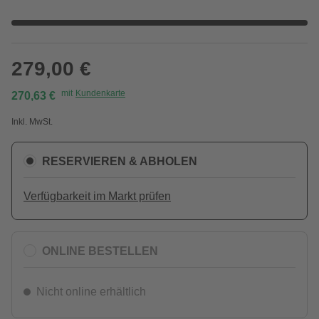
279,00 €
mit
Kundenkarte
270,63 €
Inkl. MwSt.
RESERVIEREN & ABHOLEN
Verfügbarkeit im Markt prüfen
ONLINE BESTELLEN
Nicht online erhältlich