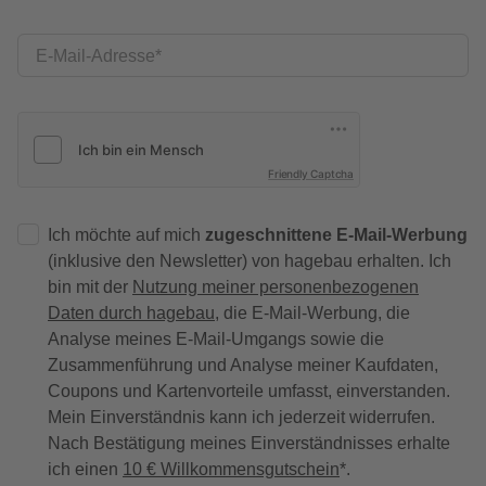
E-Mail-Adresse
Friendly Captcha
Ich möchte auf mich
zugeschnittene E-Mail-Werbung
(inklusive den Newsletter) von hagebau erhalten. Ich
bin mit der
Nutzung meiner personenbezogenen
Daten durch hagebau
, die E-Mail-Werbung, die
Analyse meines E-Mail-Umgangs sowie die
Zusammenführung und Analyse meiner Kaufdaten,
Coupons und Kartenvorteile umfasst, einverstanden.
Mein Einverständnis kann ich jederzeit widerrufen.
Nach Bestätigung meines Einverständnisses erhalte
ich einen
10 € Willkommensgutschein
*.