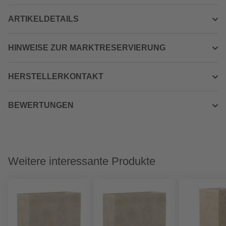
ARTIKELDETAILS
HINWEISE ZUR MARKTRESERVIERUNG
HERSTELLERKONTAKT
BEWERTUNGEN
Weitere interessante Produkte