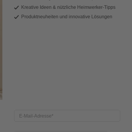
Kreative Ideen & nützliche Heimwerker-Tipps
Produktneuheiten und innovative Lösungen
E-Mail-Adresse