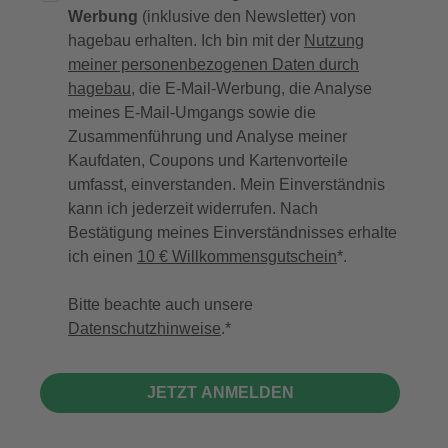
Werbung
(inklusive den Newsletter) von
hagebau erhalten. Ich bin mit der
Nutzung
meiner personenbezogenen Daten durch
hagebau
, die E-Mail-Werbung, die Analyse
meines E-Mail-Umgangs sowie die
Zusammenführung und Analyse meiner
Kaufdaten, Coupons und Kartenvorteile
umfasst, einverstanden. Mein Einverständnis
kann ich jederzeit widerrufen. Nach
Bestätigung meines Einverständnisses erhalte
ich einen
10 € Willkommensgutschein
*.
Bitte beachte auch unsere
Datenschutzhinweise
.
JETZT ANMELDEN