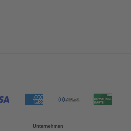
Unternehmen