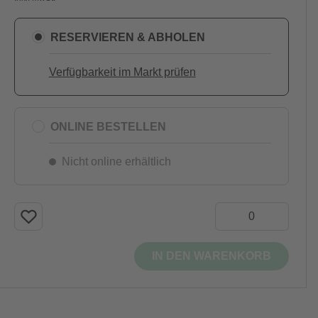
RESERVIEREN & ABHOLEN
Verfügbarkeit im Markt prüfen
ONLINE BESTELLEN
Nicht online erhältlich
IN DEN WARENKORB