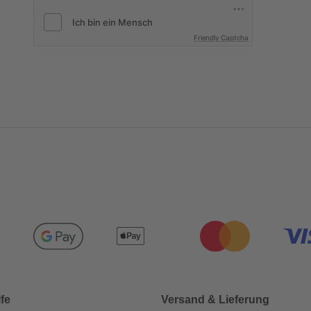
Friendly Captcha
lfe
Versand & Lieferung