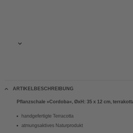
ARTIKELBESCHREIBUNG
Pflanzschale »Cordoba«, ØxH: 35 x 12 cm, terrakott
handgefertigte Terracotta
atmungsaktives Naturprodukt