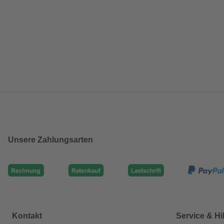
Unsere Zahlungsarten
Kontakt
Service & Hi