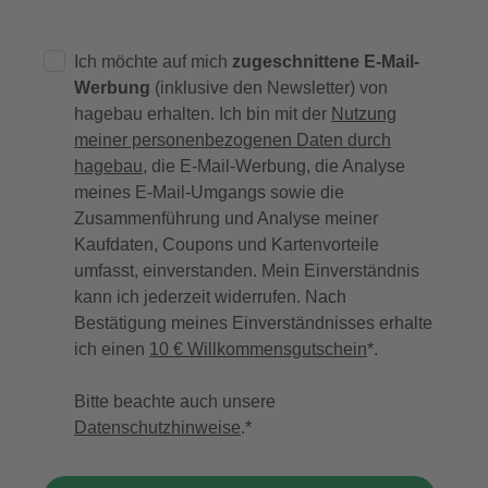
Ich möchte auf mich
zugeschnittene E-Mail-
Werbung
(inklusive den Newsletter) von
hagebau erhalten. Ich bin mit der
Nutzung
meiner personenbezogenen Daten durch
hagebau
, die E-Mail-Werbung, die Analyse
meines E-Mail-Umgangs sowie die
Zusammenführung und Analyse meiner
Kaufdaten, Coupons und Kartenvorteile
umfasst, einverstanden. Mein Einverständnis
kann ich jederzeit widerrufen. Nach
Bestätigung meines Einverständnisses erhalte
ich einen
10 € Willkommensgutschein
*.
Bitte beachte auch unsere
Datenschutzhinweise
.