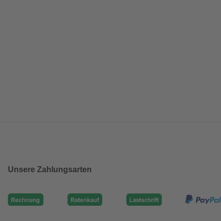
Unsere Zahlungsarten