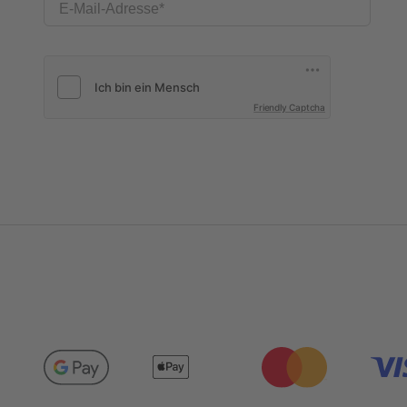
E-Mail-Adresse
Friendly Captcha