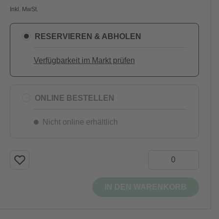
Inkl. MwSt.
RESERVIEREN & ABHOLEN
Verfügbarkeit im Markt prüfen
ONLINE BESTELLEN
Nicht online erhältlich
IN DEN WARENKORB