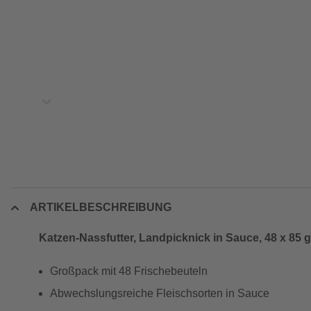
ARTIKELBESCHREIBUNG
Katzen-Nassfutter, Landpicknick in Sauce, 48 x 85 g
Großpack mit 48 Frischebeuteln
Abwechslungsreiche Fleischsorten in Sauce