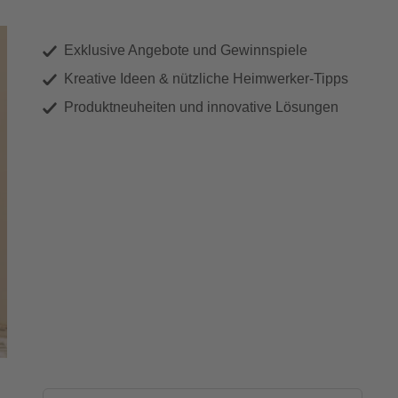
Exklusive Angebote und Gewinnspiele
Kreative Ideen & nützliche Heimwerker-Tipps
Produktneuheiten und innovative Lösungen