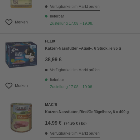
Verfügbarkeit im Markt prüfen
lieferbar
Merken
Zustellung 17.08. - 19.08.
FELIX
Katzen-Nassfutter »Agail«, 6 Stück, je 85 g
38,99 €
Verfügbarkeit im Markt prüfen
lieferbar
Merken
Zustellung 17.08. - 19.08.
MAC'S
Katzen-Nassfutter, Rind/Geflügelherz, 6 x 400 g
14,99 €
(74,95 € / kg)
Verfügbarkeit im Markt prüfen