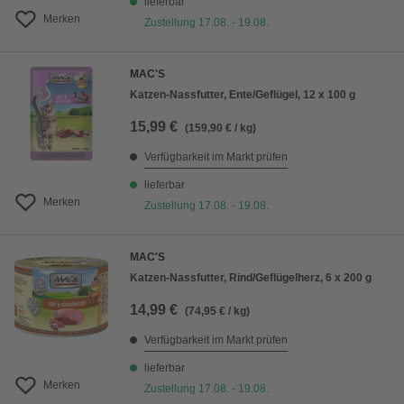
lieferbar
Merken
Zustellung 17.08. - 19.08.
MAC'S
Katzen-Nassfutter, Ente/Geflügel, 12 x 100 g
15,99 €
(159,90 € / kg)
Verfügbarkeit im Markt prüfen
lieferbar
Merken
Zustellung 17.08. - 19.08.
MAC'S
Katzen-Nassfutter, Rind/Geflügelherz, 6 x 200 g
14,99 €
(74,95 € / kg)
Verfügbarkeit im Markt prüfen
lieferbar
Merken
Zustellung 17.08. - 19.08.