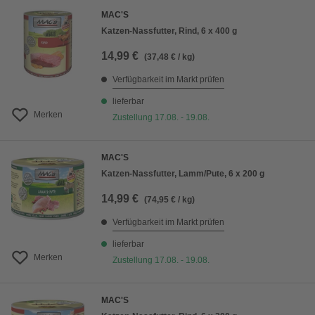
MAC'S
Katzen-Nassfutter, Rind, 6 x 400 g
14,99 €
(37,48 € / kg)
Verfügbarkeit im Markt prüfen
lieferbar
Merken
Zustellung 17.08. - 19.08.
MAC'S
Katzen-Nassfutter, Lamm/Pute, 6 x 200 g
14,99 €
(74,95 € / kg)
Verfügbarkeit im Markt prüfen
lieferbar
Merken
Zustellung 17.08. - 19.08.
MAC'S