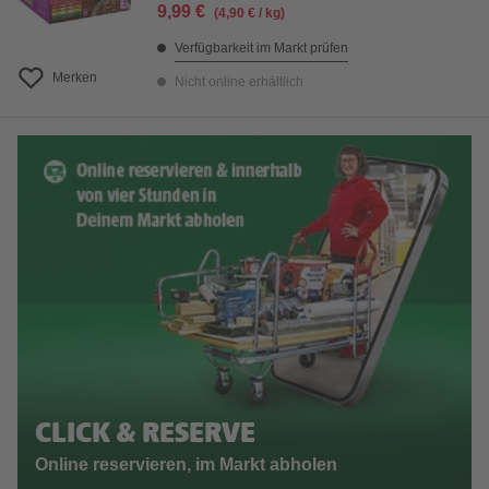
9,99 €
(4,90 € / kg)
Verfügbarkeit im Markt prüfen
Merken
Nicht online erhältlich
CLICK & RESERVE
Online reservieren, im Markt abholen