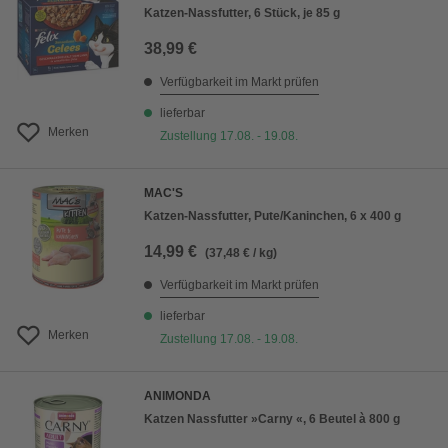
Katzen-Nassfutter, 6 Stück, je 85 g
38,99 €
Verfügbarkeit im Markt prüfen
lieferbar
Merken
Zustellung 17.08. - 19.08.
MAC'S
Katzen-Nassfutter, Pute/Kaninchen, 6 x 400 g
14,99 €
(37,48 € / kg)
Verfügbarkeit im Markt prüfen
lieferbar
Merken
Zustellung 17.08. - 19.08.
ANIMONDA
Katzen Nassfutter »Carny «, 6 Beutel à 800 g