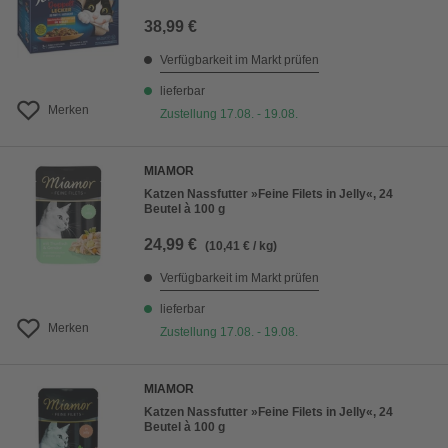
38,99 €
Verfügbarkeit im Markt prüfen
lieferbar
Merken
Zustellung 17.08. - 19.08.
MIAMOR
Katzen Nassfutter »Feine Filets in Jelly«, 24
Beutel à 100 g
24,99 €
(10,41 € / kg)
Verfügbarkeit im Markt prüfen
lieferbar
Merken
Zustellung 17.08. - 19.08.
MIAMOR
Katzen Nassfutter »Feine Filets in Jelly«, 24
Beutel à 100 g