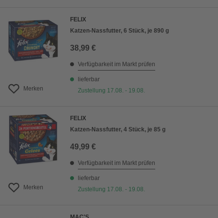
FELIX
Katzen-Nassfutter, 6 Stück, je 890 g
38,99 €
Verfügbarkeit im Markt prüfen
lieferbar
Merken
Zustellung 17.08. - 19.08.
FELIX
Katzen-Nassfutter, 4 Stück, je 85 g
49,99 €
Verfügbarkeit im Markt prüfen
lieferbar
Merken
Zustellung 17.08. - 19.08.
MAC'S