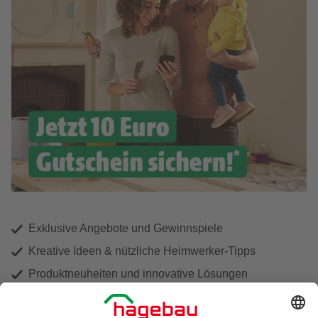
Exklusive Angebote und Gewinnspiele
Kreative Ideen & nützliche Heimwerker-Tipps
Produktneuheiten und innovative Lösungen