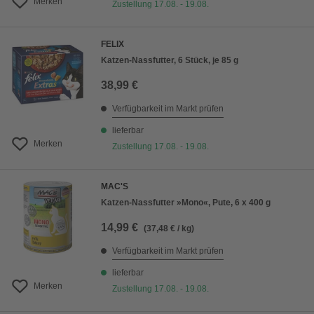
Merken
Zustellung 17.08. - 19.08.
FELIX
Katzen-Nassfutter, 6 Stück, je 85 g
38,99 €
Verfügbarkeit im Markt prüfen
lieferbar
Merken
Zustellung 17.08. - 19.08.
MAC'S
Katzen-Nassfutter »Mono«, Pute, 6 x 400 g
14,99 €
(37,48 € / kg)
Verfügbarkeit im Markt prüfen
lieferbar
Merken
Zustellung 17.08. - 19.08.