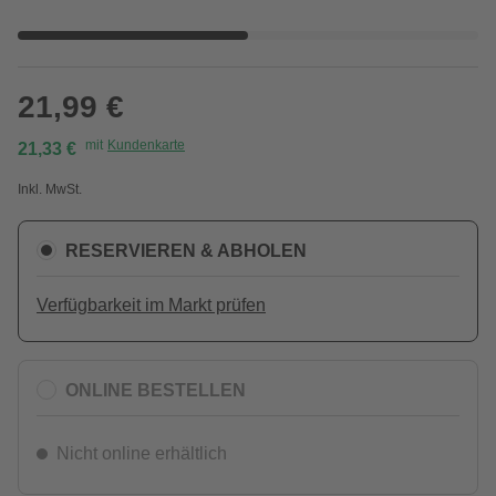
21,99 €
mit
Kundenkarte
21,33 €
Inkl. MwSt.
RESERVIEREN & ABHOLEN
Verfügbarkeit im Markt prüfen
ONLINE BESTELLEN
Nicht online erhältlich