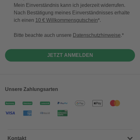
Mein Einverständnis kann ich jederzeit widerrufen.
Nach Bestätigung meines Einverständnisses erhalte
ich einen
10 € Willkommensgutschein
*.
Bitte beachte auch unsere
Datenschutzhinweise
.
JETZT ANMELDEN
Unsere Zahlungsarten
Kontakt