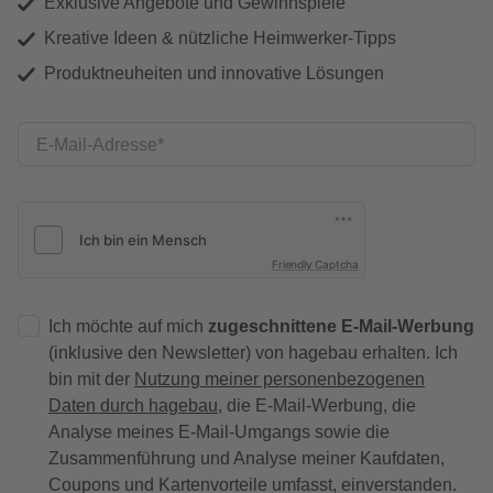
Exklusive Angebote und Gewinnspiele
Kreative Ideen & nützliche Heimwerker-Tipps
Produktneuheiten und innovative Lösungen
E-Mail-Adresse
Friendly Captcha
Ich möchte auf mich
zugeschnittene E-Mail-Werbung
(inklusive den Newsletter) von hagebau erhalten. Ich
bin mit der
Nutzung meiner personenbezogenen
Daten durch hagebau
, die E-Mail-Werbung, die
Analyse meines E-Mail-Umgangs sowie die
Zusammenführung und Analyse meiner Kaufdaten,
Coupons und Kartenvorteile umfasst, einverstanden.