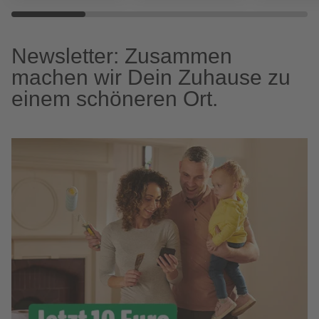
Newsletter: Zusammen
machen wir Dein Zuhause zu
einem schöneren Ort.