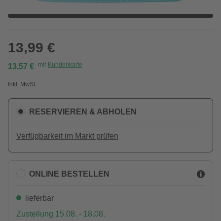
13,99 €
mit
Kundenkarte
13,57 €
Inkl. MwSt.
RESERVIEREN & ABHOLEN
Verfügbarkeit im Markt prüfen
ONLINE BESTELLEN
lieferbar
Zustellung 15.08. - 18.08.