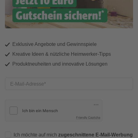
Exklusive Angebote und Gewinnspiele
Kreative Ideen & nützliche Heimwerker-Tipps
Produktneuheiten und innovative Lösungen
E-Mail-Adresse
Friendly Captcha
Ich möchte auf mich
zugeschnittene E-Mail-Werbung