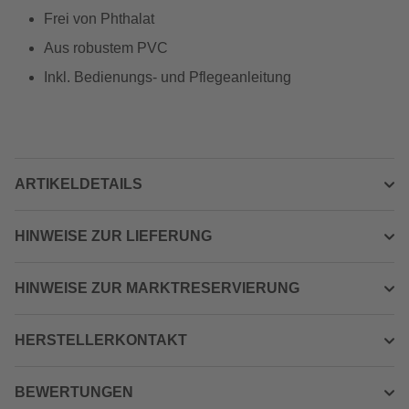
Frei von Phthalat
Aus robustem PVC
Inkl. Bedienungs- und Pflegeanleitung
ARTIKELDETAILS
HINWEISE ZUR LIEFERUNG
HINWEISE ZUR MARKTRESERVIERUNG
HERSTELLERKONTAKT
BEWERTUNGEN