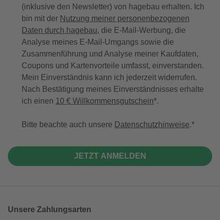
(inklusive den Newsletter) von hagebau erhalten. Ich
bin mit der
Nutzung meiner personenbezogenen
Daten durch hagebau
, die E-Mail-Werbung, die
Analyse meines E-Mail-Umgangs sowie die
Zusammenführung und Analyse meiner Kaufdaten,
Coupons und Kartenvorteile umfasst, einverstanden.
Mein Einverständnis kann ich jederzeit widerrufen.
Nach Bestätigung meines Einverständnisses erhalte
ich einen
10 € Willkommensgutschein
*.
Bitte beachte auch unsere
Datenschutzhinweise
.
JETZT ANMELDEN
Unsere Zahlungsarten