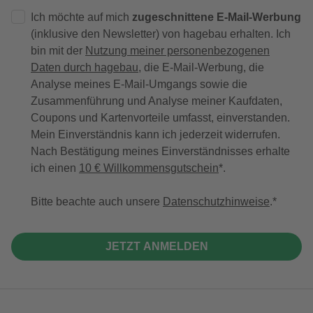
Ich möchte auf mich
zugeschnittene E-Mail-Werbung
(inklusive den Newsletter) von hagebau erhalten. Ich
bin mit der
Nutzung meiner personenbezogenen
Daten durch hagebau
, die E-Mail-Werbung, die
Analyse meines E-Mail-Umgangs sowie die
Zusammenführung und Analyse meiner Kaufdaten,
Coupons und Kartenvorteile umfasst, einverstanden.
Mein Einverständnis kann ich jederzeit widerrufen.
Nach Bestätigung meines Einverständnisses erhalte
ich einen
10 € Willkommensgutschein
*.
Bitte beachte auch unsere
Datenschutzhinweise
.
JETZT ANMELDEN