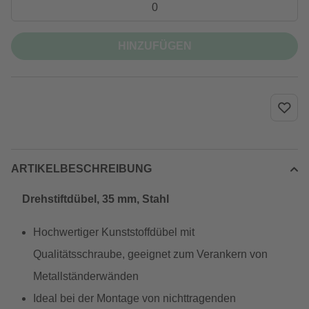
HINZUFÜGEN
ARTIKELBESCHREIBUNG
Drehstiftdübel, 35 mm, Stahl
Hochwertiger Kunststoffdübel mit
Qualitätsschraube, geeignet zum Verankern von
Metallständerwänden
Ideal bei der Montage von nichttragenden