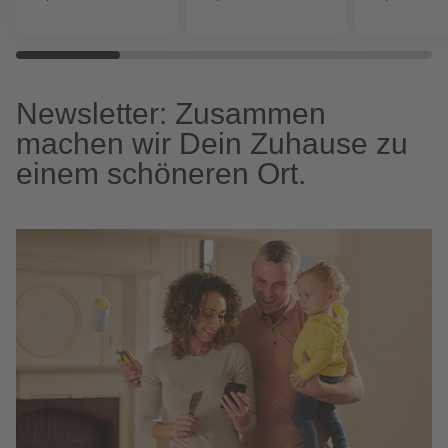
Newsletter: Zusammen
machen wir Dein Zuhause zu
einem schöneren Ort.