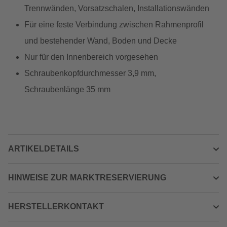
Trennwänden, Vorsatzschalen, Installationswänden
Für eine feste Verbindung zwischen Rahmenprofil
und bestehender Wand, Boden und Decke
Nur für den Innenbereich vorgesehen
Schraubenkopfdurchmesser 3,9 mm,
Schraubenlänge 35 mm
ARTIKELDETAILS
HINWEISE ZUR MARKTRESERVIERUNG
HERSTELLERKONTAKT