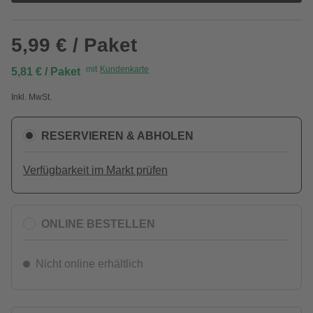
5,99 € / Paket
mit
Kundenkarte
5,81 € / Paket
Inkl. MwSt.
RESERVIEREN & ABHOLEN
Verfügbarkeit im Markt prüfen
ONLINE BESTELLEN
Nicht online erhältlich