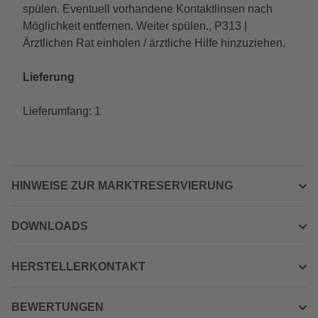
spülen. Eventuell vorhandene Kontaktlinsen nach
Möglichkeit entfernen. Weiter spülen., P313 |
Ärztlichen Rat einholen / ärztliche Hilfe hinzuziehen.
Lieferung
Lieferumfang: 1
HINWEISE ZUR MARKTRESERVIERUNG
DOWNLOADS
HERSTELLERKONTAKT
BEWERTUNGEN