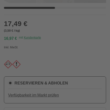
17,49 €
(3,50 € / kg)
mit
Kundenkarte
16,97 €
Inkl. MwSt.
RESERVIEREN & ABHOLEN
Verfügbarkeit im Markt prüfen