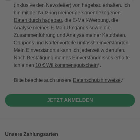
(inklusive den Newsletter) von hagebau erhalten. Ich
bin mit der
Nutzung meiner personenbezogenen
Daten durch hagebau
, die E-Mail-Werbung, die
Analyse meines E-Mail-Umgangs sowie die
Zusammenführung und Analyse meiner Kaufdaten,
Coupons und Kartenvorteile umfasst, einverstanden.
Mein Einverständnis kann ich jederzeit widerrufen.
Nach Bestätigung meines Einverständnisses erhalte
ich einen
10 € Willkommensgutschein
*.
Bitte beachte auch unsere
Datenschutzhinweise
.
JETZT ANMELDEN
Unsere Zahlungsarten