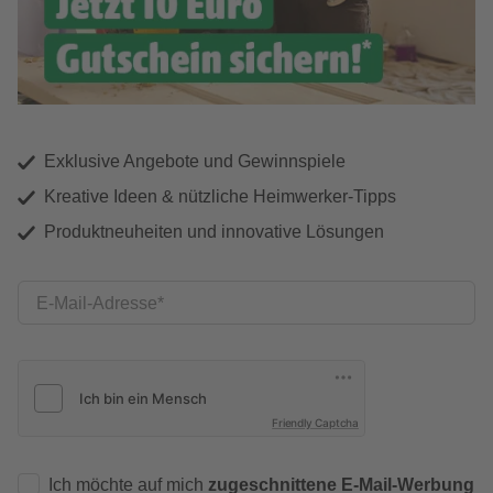
Exklusive Angebote und Gewinnspiele
Kreative Ideen & nützliche Heimwerker-Tipps
Produktneuheiten und innovative Lösungen
E-Mail-Adresse
Friendly Captcha
Ich möchte auf mich
zugeschnittene E-Mail-Werbung