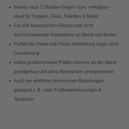
bereits nach 3 Stunden begeh- bzw. verfugbar –
ideal für Treppen, Flure, Toiletten & Bäder
Für alle keramischen Fliesen und nicht
durchscheinende Natursteine an Wand und Boden
Perfekt für Fliese-auf-Fliese-Verklebung sogar ohne
Grundierung
selbst große/schwere Platten können an der Wand
punkt­genau und ohne Abrutschen verlegt werden
Auch bei erhöhten thermischen Belastungen
geeignet z. B. unter Fußbodenheizungen &
Terrassen