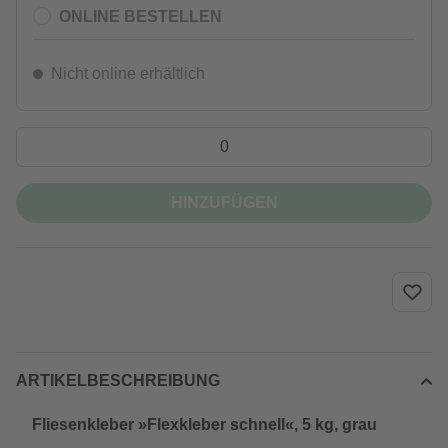
ONLINE BESTELLEN
Nicht online erhältlich
HINZUFÜGEN
ARTIKELBESCHREIBUNG
Fliesenkleber »Flexkleber schnell«, 5 kg, grau