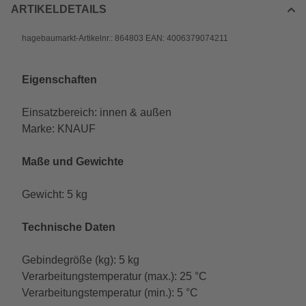
ARTIKELDETAILS
hagebaumarkt-Artikelnr.: 864803 EAN: 4006379074211
Eigenschaften
Einsatzbereich: innen & außen
Marke: KNAUF
Maße und Gewichte
Gewicht: 5 kg
Technische Daten
Gebindegröße (kg): 5 kg
Verarbeitungstemperatur (max.): 25 °C
Verarbeitungstemperatur (min.): 5 °C