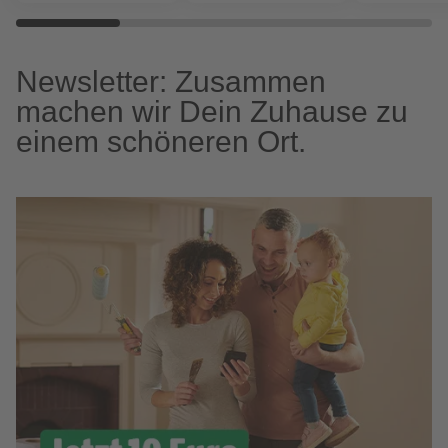
Newsletter: Zusammen
machen wir Dein Zuhause zu
einem schöneren Ort.