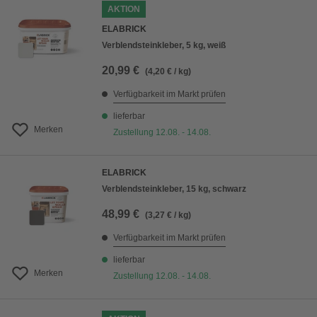
AKTION
ELABRICK
Verblendsteinkleber, 5 kg, weiß
20,99 €
(4,20 € / kg)
Verfügbarkeit im Markt prüfen
lieferbar
Merken
Zustellung 12.08. - 14.08.
ELABRICK
Verblendsteinkleber, 15 kg, schwarz
48,99 €
(3,27 € / kg)
Verfügbarkeit im Markt prüfen
lieferbar
Merken
Zustellung 12.08. - 14.08.