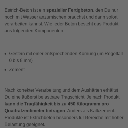
Estrich-Beton ist ein
spezieller Fertigbeton
, den Du nur
noch mit Wasser anzumischen brauchst und dann sofort
verarbeiten kannst. Wie jeder Beton besteht das Produkt
aus folgenden Komponenten:
Gestein mit einer entsprechenden Körnung (im Regelfall
0 bis 8 mm)
Zement
Nach korrekter Verarbeitung und dem Aushärten erhältst
Du eine äußerst belastbare Tragschicht. Je nach Produkt
kann die Tragfähigkeit bis zu 450 Kilogramm pro
Quadratzentimeter betragen
. Anders als Kalkzement-
Produkte ist Estrichbeton besonders für Bereiche mit hoher
Belastung geeignet.