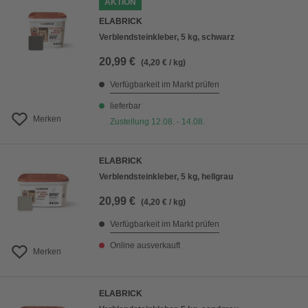
AKTION
ELABRICK
Verblendsteinkleber, 5 kg, schwarz
20,99 €
(4,20 € / kg)
Verfügbarkeit im Markt prüfen
lieferbar
Merken
Zustellung 12.08. - 14.08.
ELABRICK
Verblendsteinkleber, 5 kg, hellgrau
20,99 €
(4,20 € / kg)
Verfügbarkeit im Markt prüfen
Online ausverkauft
Merken
ELABRICK