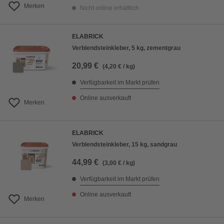
Merken
Nicht online erhältlich
ELABRICK
Verblendsteinkleber, 5 kg, zementgrau
20,99 €
(4,20 € / kg)
Verfügbarkeit im Markt prüfen
Online ausverkauft
Merken
ELABRICK
Verblendsteinkleber, 15 kg, sandgrau
44,99 €
(3,00 € / kg)
Verfügbarkeit im Markt prüfen
Online ausverkauft
Merken