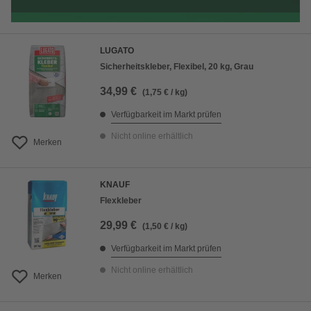
LUGATO
Sicherheitskleber, Flexibel, 20 kg, Grau
34,99 €
(1,75 € / kg)
Verfügbarkeit im Markt prüfen
Nicht online erhältlich
Merken
KNAUF
Flexkleber
29,99 €
(1,50 € / kg)
Verfügbarkeit im Markt prüfen
Nicht online erhältlich
Merken