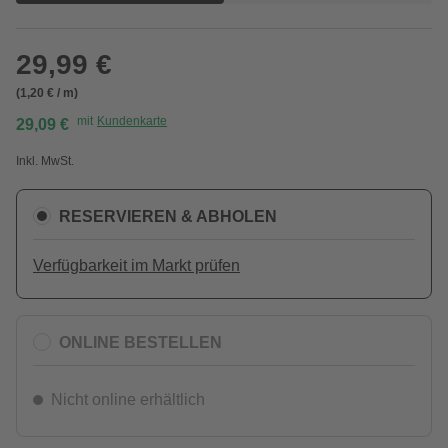
29,99 €
(1,20 € / m)
mit
Kundenkarte
29,09 €
Inkl. MwSt.
RESERVIEREN & ABHOLEN
Verfügbarkeit im Markt prüfen
ONLINE BESTELLEN
Nicht online erhältlich