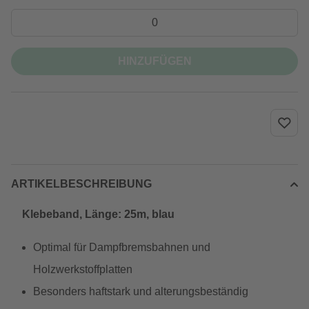
HINZUFÜGEN
ARTIKELBESCHREIBUNG
Klebeband, Länge: 25m, blau
Optimal für Dampfbremsbahnen und
Holzwerkstoffplatten
Besonders haftstark und alterungsbeständig