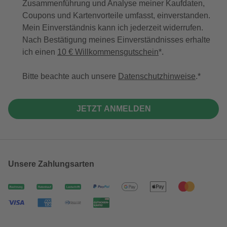
Zusammenführung und Analyse meiner Kaufdaten,
Coupons und Kartenvorteile umfasst, einverstanden.
Mein Einverständnis kann ich jederzeit widerrufen.
Nach Bestätigung meines Einverständnisses erhalte
ich einen
10 € Willkommensgutschein
*.
Bitte beachte auch unsere
Datenschutzhinweise
.
JETZT ANMELDEN
Unsere Zahlungsarten