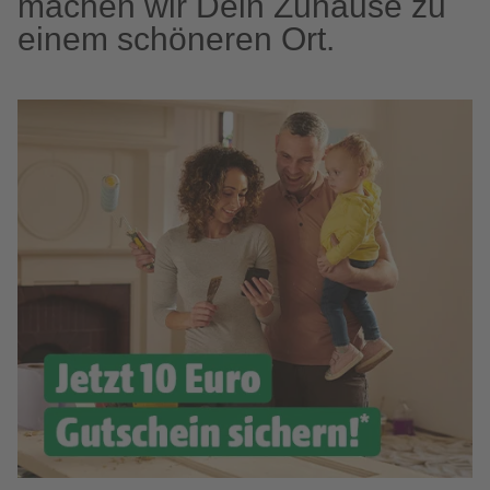
machen wir Dein Zuhause zu
einem schöneren Ort.