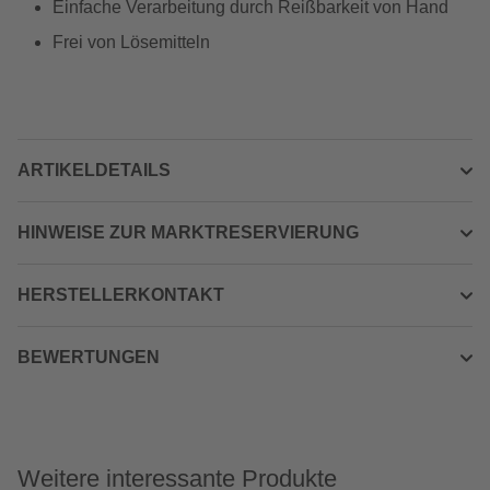
Einfache Verarbeitung durch Reißbarkeit von Hand
Frei von Lösemitteln
ARTIKELDETAILS
HINWEISE ZUR MARKTRESERVIERUNG
HERSTELLERKONTAKT
BEWERTUNGEN
Weitere interessante Produkte