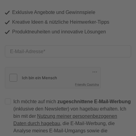
Exklusive Angebote und Gewinnspiele
Kreative Ideen & nützliche Heimwerker-Tipps
Produktneuheiten und innovative Lösungen
E-Mail-Adresse
Friendly Captcha
Ich möchte auf mich
zugeschnittene E-Mail-Werbung
(inklusive den Newsletter) von hagebau erhalten. Ich
bin mit der
Nutzung meiner personenbezogenen
Daten durch hagebau
, die E-Mail-Werbung, die
Analyse meines E-Mail-Umgangs sowie die