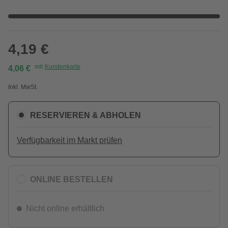
4,19 €
mit
Kundenkarte
4,06 €
Inkl. MwSt.
RESERVIEREN & ABHOLEN
Verfügbarkeit im Markt prüfen
ONLINE BESTELLEN
Nicht online erhältlich