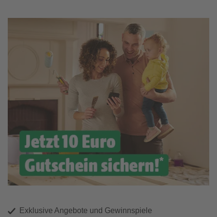
Exklusive Angebote und Gewinnspiele