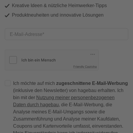
Kreative Ideen & nützliche Heimwerker-Tipps
Produktneuheiten und innovative Lösungen
E-Mail-Adresse
Friendly Captcha
Ich möchte auf mich
zugeschnittene E-Mail-Werbung
(inklusive den Newsletter) von hagebau erhalten. Ich
bin mit der
Nutzung meiner personenbezogenen
Daten durch hagebau
, die E-Mail-Werbung, die
Analyse meines E-Mail-Umgangs sowie die
Zusammenführung und Analyse meiner Kaufdaten,
Coupons und Kartenvorteile umfasst, einverstanden.