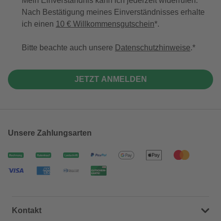
Mein Einverständnis kann ich jederzeit widerrufen.
Nach Bestätigung meines Einverständnisses erhalte
ich einen
10 € Willkommensgutschein
*.
Bitte beachte auch unsere
Datenschutzhinweise
.
JETZT ANMELDEN
Unsere Zahlungsarten
Kontakt