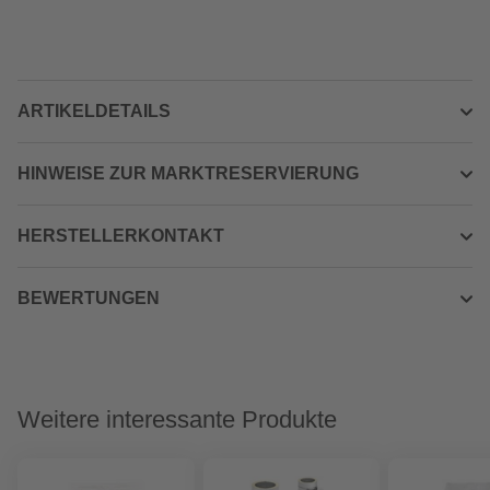
ARTIKELDETAILS
HINWEISE ZUR MARKTRESERVIERUNG
HERSTELLERKONTAKT
BEWERTUNGEN
Weitere interessante Produkte