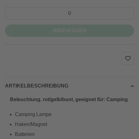
HINZUFÜGEN
ARTIKELBESCHREIBUNG
Beleuchtung, rot/gelb/bunt, geeignet für: Camping
Camping Lampe
Haken/Magnet
Batterien