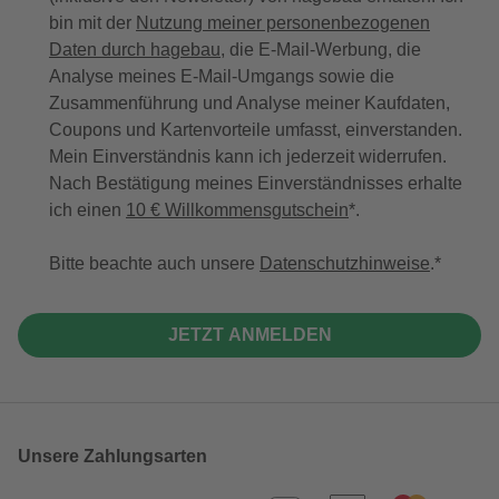
bin mit der
Nutzung meiner personenbezogenen
Daten durch hagebau
, die E-Mail-Werbung, die
Analyse meines E-Mail-Umgangs sowie die
Zusammenführung und Analyse meiner Kaufdaten,
Coupons und Kartenvorteile umfasst, einverstanden.
Mein Einverständnis kann ich jederzeit widerrufen.
Nach Bestätigung meines Einverständnisses erhalte
ich einen
10 € Willkommensgutschein
*.
Bitte beachte auch unsere
Datenschutzhinweise
.
JETZT ANMELDEN
Unsere Zahlungsarten