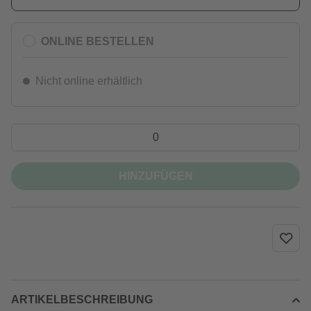
ONLINE BESTELLEN
Nicht online erhältlich
HINZUFÜGEN
ARTIKELBESCHREIBUNG