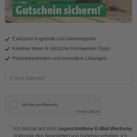
Exklusive Angebote und Gewinnspiele
Kreative Ideen & nützliche Heimwerker-Tipps
Produktneuheiten und innovative Lösungen
E-Mail-Adresse
Friendly Captcha
Ich möchte auf mich
zugeschnittene E-Mail-Werbung
(inklusive den Newsletter) von hagebau erhalten. Ich