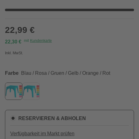
22,99 €
mit
Kundenkarte
22,30 €
Inkl. MwSt.
Farbe
Blau / Rosa / Gruen / Gelb / Orange / Rot
RESERVIEREN & ABHOLEN
Verfügbarkeit im Markt prüfen