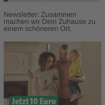
Newsletter: Zusammen
machen wir Dein Zuhause zu
einem schöneren Ort.