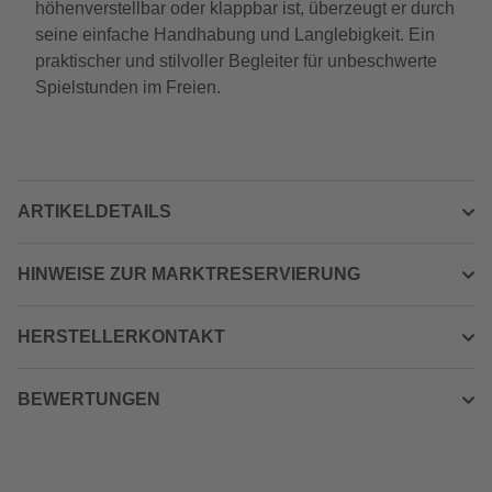
höhenverstellbar oder klappbar ist, überzeugt er durch
seine einfache Handhabung und Langlebigkeit. Ein
praktischer und stilvoller Begleiter für unbeschwerte
Spielstunden im Freien.
ARTIKELDETAILS
HINWEISE ZUR MARKTRESERVIERUNG
HERSTELLERKONTAKT
BEWERTUNGEN