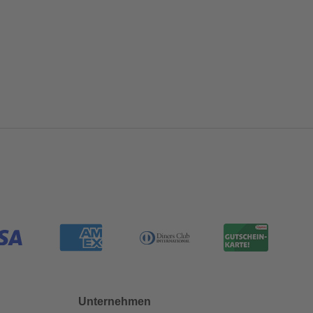
Unternehmen