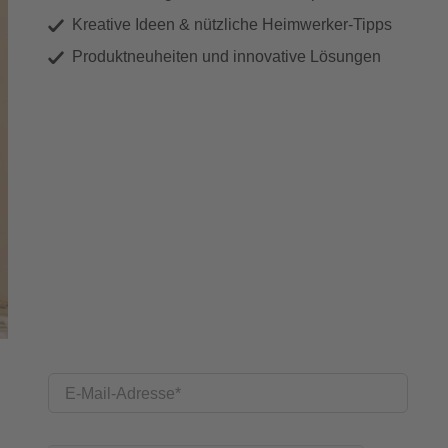
Kreative Ideen & nützliche Heimwerker-Tipps
Produktneuheiten und innovative Lösungen
E-Mail-Adresse