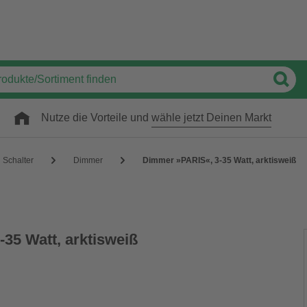
Nutze die Vorteile und
wähle jetzt Deinen Markt
Schalter
Dimmer
Dimmer »PARIS«, 3-35 Watt, arktisweiß
35 Watt, arktisweiß