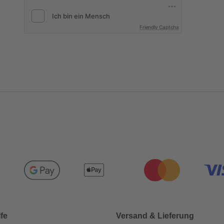
Friendly Captcha
lfe
Versand & Lieferung