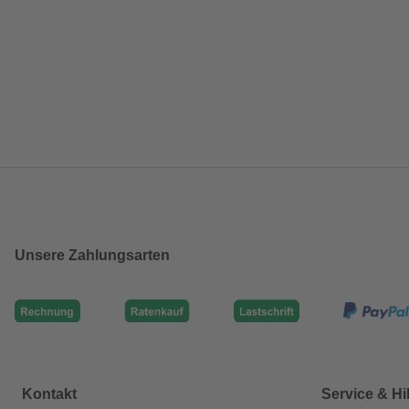
Unsere Zahlungsarten
Kontakt
Service & Hi