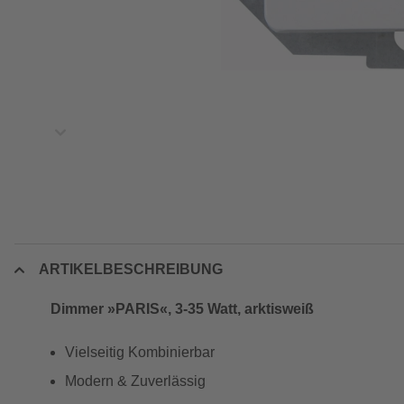
ARTIKELBESCHREIBUNG
Dimmer »PARIS«, 3-35 Watt, arktisweiß
Vielseitig Kombinierbar
Modern & Zuverlässig