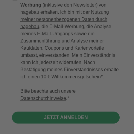
Werbung
(inklusive den Newsletter) von
hagebau erhalten. Ich bin mit der
Nutzung
meiner personenbezogenen Daten durch
hagebau
, die E-Mail-Werbung, die Analyse
meines E-Mail-Umgangs sowie die
Zusammenführung und Analyse meiner
Kaufdaten, Coupons und Kartenvorteile
umfasst, einverstanden. Mein Einverständnis
kann ich jederzeit widerrufen. Nach
Bestätigung meines Einverständnisses erhalte
ich einen
10 € Willkommensgutschein
*.
Bitte beachte auch unsere
Datenschutzhinweise
.
JETZT ANMELDEN