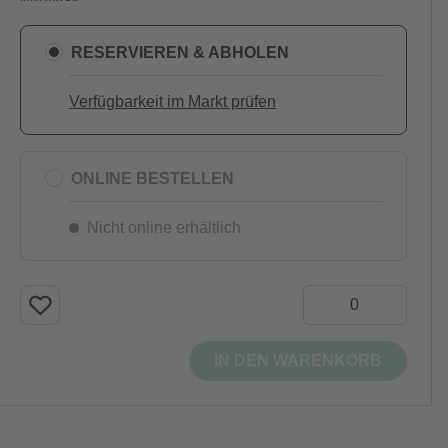
RESERVIEREN & ABHOLEN
Verfügbarkeit im Markt prüfen
ONLINE BESTELLEN
Nicht online erhältlich
IN DEN WARENKORB