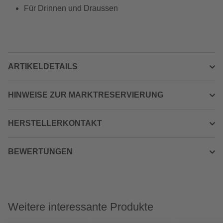
Für Drinnen und Draussen
ARTIKELDETAILS
HINWEISE ZUR MARKTRESERVIERUNG
HERSTELLERKONTAKT
BEWERTUNGEN
Weitere interessante Produkte