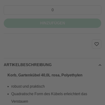
HINZUFÜGEN
ARTIKELBESCHREIBUNG
Korb, Gartenkübel 40,0L rosa, Polyethylen
robust und praktisch
Quadratische Form des Kübels erleichtert das
Verstauen