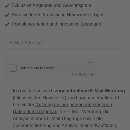
Exklusive Angebote und Gewinnspiele
Kreative Ideen & nützliche Heimwerker-Tipps
Produktneuheiten und innovative Lösungen
E-Mail-Adresse
Friendly Captcha
Ich möchte auf mich
zugeschnittene E-Mail-Werbung
(inklusive den Newsletter) von hagebau erhalten. Ich
bin mit der
Nutzung meiner personenbezogenen
Daten durch hagebau
, die E-Mail-Werbung, die
Analyse meines E-Mail-Umgangs sowie die
Zusammenführung und Analyse meiner Kaufdaten,