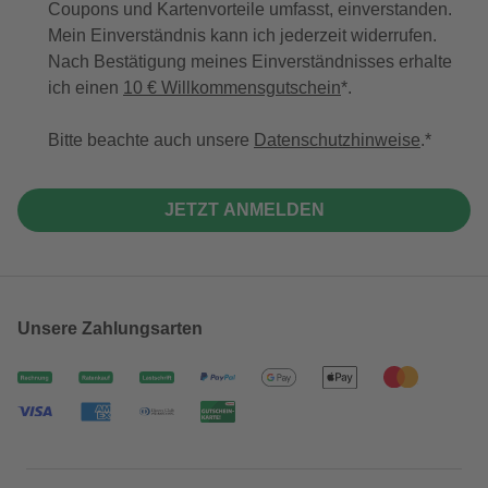
Coupons und Kartenvorteile umfasst, einverstanden.
Mein Einverständnis kann ich jederzeit widerrufen.
Nach Bestätigung meines Einverständnisses erhalte
ich einen
10 € Willkommensgutschein
*.
Bitte beachte auch unsere
Datenschutzhinweise
.
JETZT ANMELDEN
Unsere Zahlungsarten