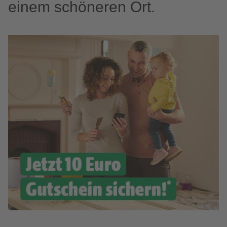
einem schöneren Ort.