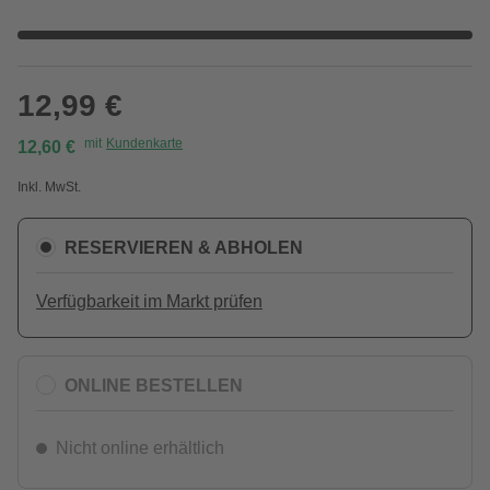
12,99 €
mit
Kundenkarte
12,60 €
Inkl. MwSt.
RESERVIEREN & ABHOLEN
Verfügbarkeit im Markt prüfen
ONLINE BESTELLEN
Nicht online erhältlich