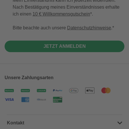
Mein Einverständnis kann ich jederzeit widerrufen.
Nach Bestätigung meines Einverständnisses erhalte
ich einen
10 € Willkommensgutschein
*.
Bitte beachte auch unsere
Datenschutzhinweise
.
JETZT ANMELDEN
Unsere Zahlungsarten
Kontakt