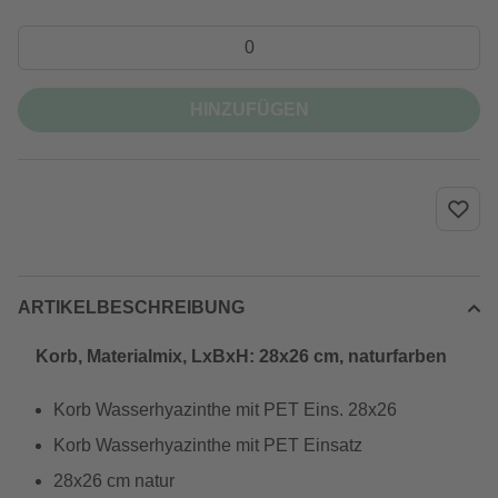
HINZUFÜGEN
ARTIKELBESCHREIBUNG
Korb, Materialmix, LxBxH: 28x26 cm, naturfarben
Korb Wasserhyazinthe mit PET Eins. 28x26
Korb Wasserhyazinthe mit PET Einsatz
28x26 cm natur